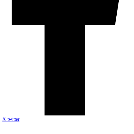
X-twitter