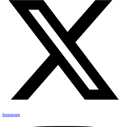
Instagram