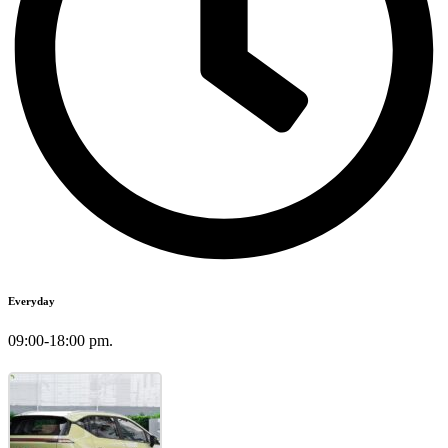
Everyday
09:00-18:00 pm.