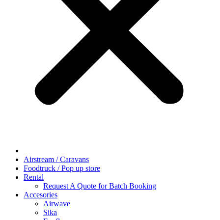
Airstream / Caravans
Foodtruck / Pop up store
Rental
Request A Quote for Batch Booking
Accesories
Airwave
Sika