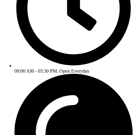
09:00 AM - 05:30 PM. Open Everyday