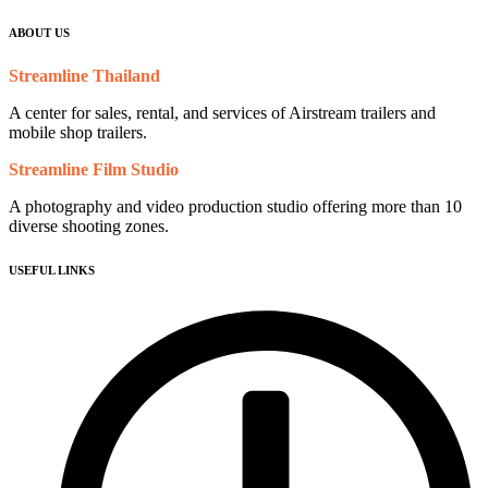
ABOUT US
Streamline Thailand
A center for sales, rental, and services of Airstream trailers and
mobile shop trailers.
Streamline Film Studio
A photography and video production studio offering more than 10
diverse shooting zones.
USEFUL LINKS