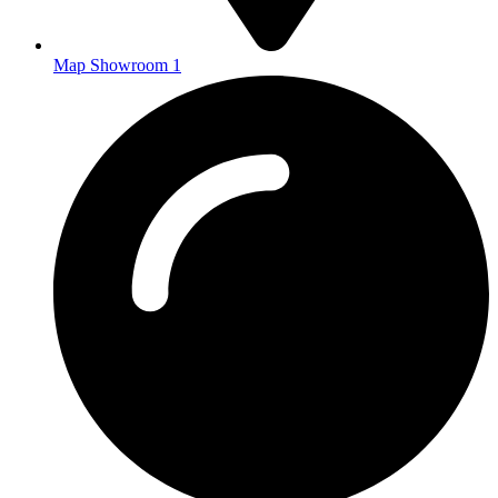
Map Showroom 1