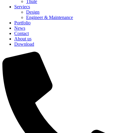
Thule
Serviecs
Design
Engineer & Maintenance
Portfolio
News
Contact
About us
Download