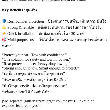
Key Benefits / จุดเด่น
Rear bumper protection – ป้องกันการชนท้าย เพิ่มความมั่นใจ
Strong & reliable – แข็งแรงทนทาน รองรับการลากได้จริง
Quick installation – ติดตั้งง่าย เสร็จใน ~30 นาที
Multi-purpose use – ใช้ได้ทั้งปกป้องรถและลากอุปกรณ์หลาก
หลาย
“Protect your car . Tow with confidence.”
“One solution for safety and towing power.”
“Rear protection meets heavy-duty towing.”
“Strong enough to tow. Smart enough to protect.”
“ปกป้องรถคุณ พร้อมลากได้ทุกอย่าง”
“กันชนเสริม + พลังลากจูง ในหนึ่งเดียว”
“มั่นใจทุกการขับ ปลอดภัยทุกการลาก”
“แข็งแรง ลากได้ ป้องกันได้”
[wc_separate_gallery size="large" columns="3" link="file"
exclude_featured="yes"]