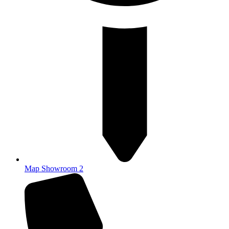
Map Showroom 2