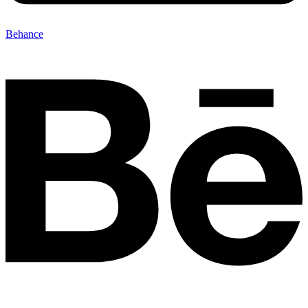
Behance