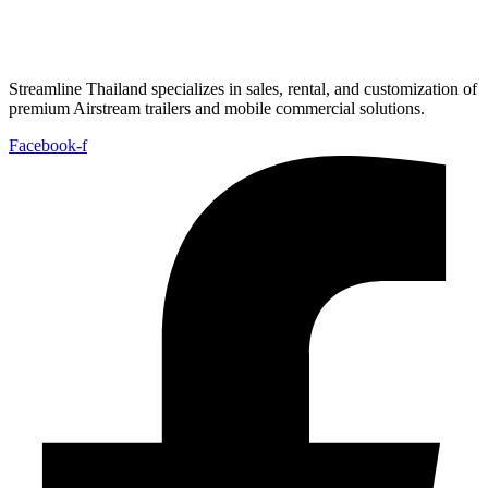
Streamline Thailand specializes in sales, rental, and customization of
premium Airstream trailers and mobile commercial solutions.
Facebook-f