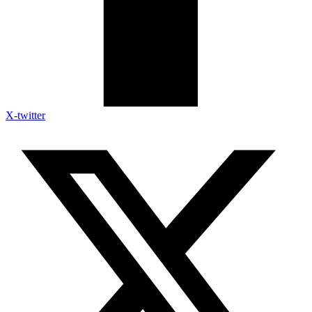
X-twitter