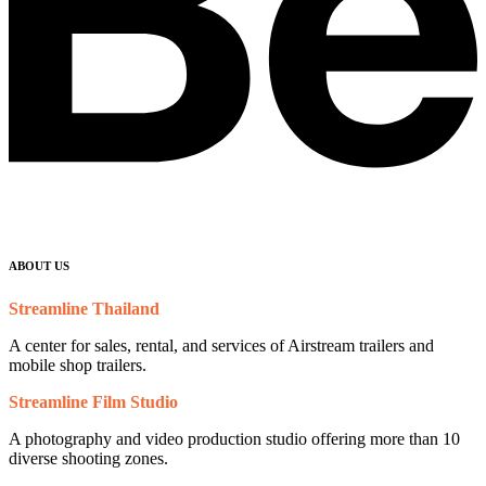
ABOUT US
Streamline Thailand
A center for sales, rental, and services of Airstream trailers and
mobile shop trailers.
Streamline Film Studio
A photography and video production studio offering more than 10
diverse shooting zones.