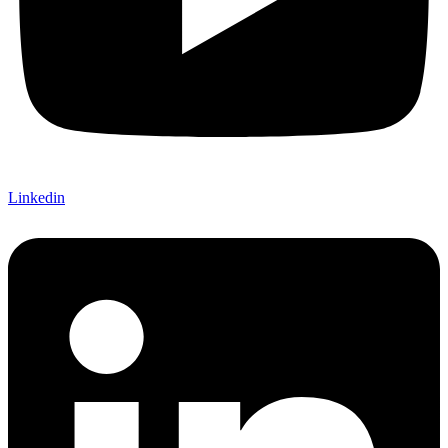
Linkedin