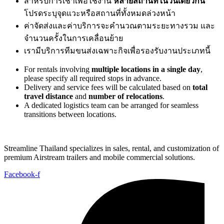
สำหรับการเช่าเพื่อใช้งาน
หลายสถานที่ในวันเดียวกัน
โปรดระบุจุดแวะหรือสถานที่ทั้งหมดล่วงหน้า
ค่าจัดส่งและค่าบริการจะคำนวณตามระยะทางรวม และ
จำนวนครั้งในการเคลื่อนย้าย
เรามีบริการทีมขนส่งเฉพาะกิจเพื่อรองรับงานประเภทนี้
For rentals involving
multiple locations in a single day
,
please specify all required stops in advance.
Delivery and service fees will be calculated based on
total
travel distance
and
number of relocations
.
A dedicated logistics team can be arranged for seamless
transitions between locations.
Streamline Thailand specializes in sales, rental, and customization of
premium Airstream trailers and mobile commercial solutions.
Facebook-f