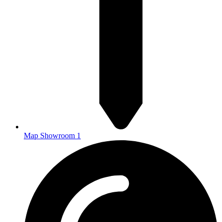
Map Showroom 1