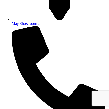
Map Showroom 2