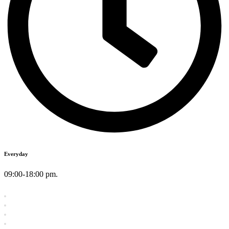
Everyday
09:00-18:00 pm.