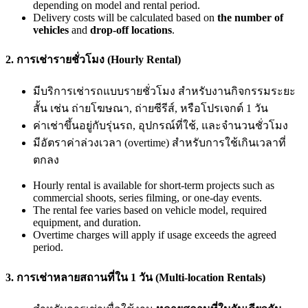
depending on model and rental period.
Delivery costs will be calculated based on
the number of
vehicles
and
drop-off locations
.
2. การเช่ารายชั่วโมง (Hourly Rental)
มีบริการเช่ารถแบบรายชั่วโมง สำหรับงานกิจกรรมระยะ
สั้น เช่น ถ่ายโฆษณา, ถ่ายซีรีส์, หรือโปรเจกต์ 1 วัน
ค่าเช่าขึ้นอยู่กับรุ่นรถ, อุปกรณ์ที่ใช้, และจำนวนชั่วโมง
มีอัตราค่าล่วงเวลา (overtime) สำหรับการใช้เกินเวลาที่
ตกลง
Hourly rental is available for short-term projects such as
commercial shoots, series filming, or one-day events.
The rental fee varies based on vehicle model, required
equipment, and duration.
Overtime charges will apply if usage exceeds the agreed
period.
3. การเช่าหลายสถานที่ใน 1 วัน (Multi-location Rentals)