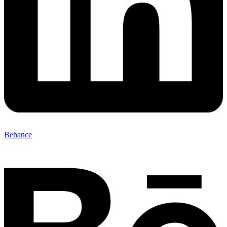
Behance