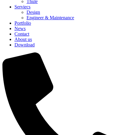
Thule
Serviecs
Design
Engineer & Maintenance
Portfolio
News
Contact
About us
Download