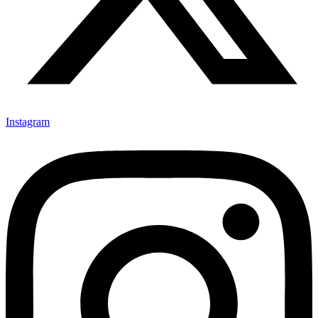
Instagram