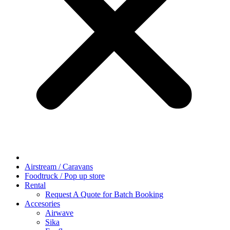
Airstream / Caravans
Foodtruck / Pop up store
Rental
Request A Quote for Batch Booking
Accesories
Airwave
Sika