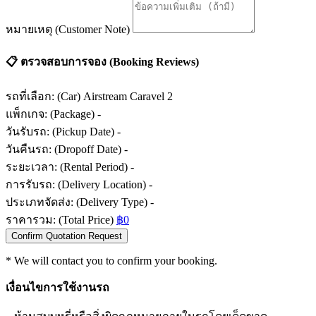
หมายเหตุ (Customer Note)
📋
ตรวจสอบการจอง (Booking Reviews)
รถที่เลือก: (Car)
Airstream Caravel 2
แพ็กเกจ: (Package)
-
วันรับรถ: (Pickup Date)
-
วันคืนรถ: (Dropoff Date)
-
ระยะเวลา: (Rental Period)
-
การรับรถ: (Delivery Location)
-
ประเภทจัดส่ง: (Delivery Type)
-
ราคารวม: (Total Price)
฿0
Confirm Quotation Request
* We will contact you to confirm your booking.
เงื่อนไขการใช้งานรถ