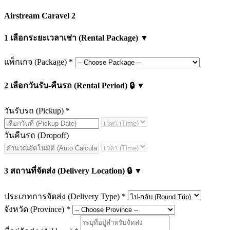
Airstream Caravel 2
1
เลือกระยะเวลาเช่า (Rental Package)
▼
แพ็กเกจ (Package)
*
2
เลือกวันรับ-คืนรถ (Rental Period)
🔒
▼
วันรับรถ (Pickup)
*
วันคืนรถ (Dropoff)
3
สถานที่จัดส่ง (Delivery Location)
🔒
▼
ประเภทการจัดส่ง (Delivery Type)
*
จังหวัด (Province)
*