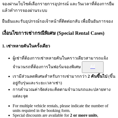
จองผ่านเว็บไซต์เลือกรายการอุปกรณ์ และวันเวลาที่ต้องการยืม
แล้วทำการจองผ่านระบบ
ยืนยันและรับอุปกรณ์รอเจ้าหน้าที่ติดต่อกลับ เพื่อยืนยันการจอง
เงื่อนไขการเช่ากรณีพิเศษ (Special Rental Cases)
1. เช่าหลายคันในครั้งเดียว
ผู้เช่าที่ต้องการเช่าหลายคันในคราวเดียวสามารถแจ้ง
จำนวนรถที่ต้องการในฟอร์มจองพิเศษ
ที่นี่
เรามีส่วนลดพิเศษสำหรับการเช่ามากกว่า
2 คันขึ้นไป
(ขึ้น
อยู่กับรุ่นและระยะเวลาเช่า)
การคำนวณค่าจัดส่งจะคิดตามจำนวนรถและปลายทาง
แต่ละจุด
For multiple vehicle rentals, please indicate the number of
units required in the booking form.
Special discounts are available for
2 or more units
,