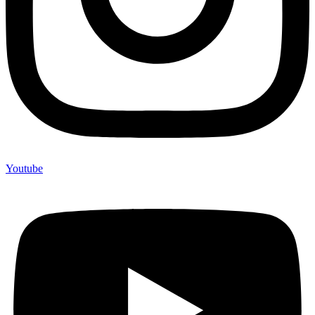
Youtube