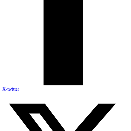
X-twitter