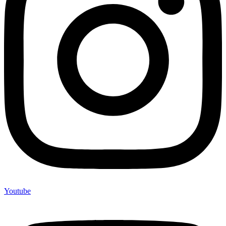
Youtube