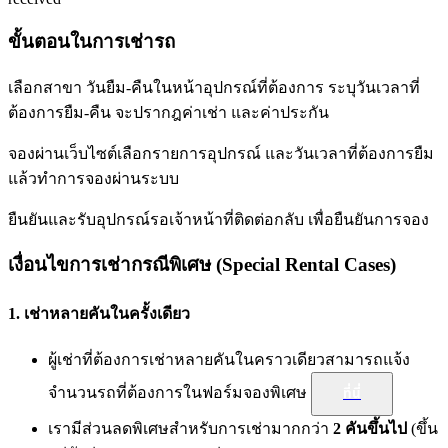
ขั้นตอนในการเช่ารถ
เลือกสาขา วันยืม-คืนในหน้าอุปกรณ์ที่ต้องการ ระบุวันเวลาที่
ต้องการยืม-คืน จะปรากฎค่าเช่า และค่าประกัน
จองผ่านเว็บไซต์เลือกรายการอุปกรณ์ และวันเวลาที่ต้องการยืม
แล้วทำการจองผ่านระบบ
ยืนยันและรับอุปกรณ์รอเจ้าหน้าที่ติดต่อกลับ เพื่อยืนยันการจอง
เงื่อนไขการเช่ากรณีพิเศษ (Special Rental Cases)
1. เช่าหลายคันในครั้งเดียว
ผู้เช่าที่ต้องการเช่าหลายคันในคราวเดียวสามารถแจ้ง
จำนวนรถที่ต้องการในฟอร์มจองพิเศษ
ที่นี่
เรามีส่วนลดพิเศษสำหรับการเช่ามากกว่า
2 คันขึ้นไป
(ขึ้น