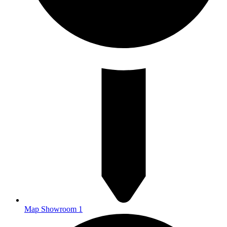
Map Showroom 1