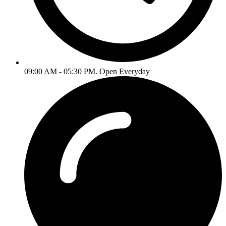
09:00 AM - 05:30 PM. Open Everyday