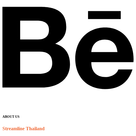
ABOUT US
Streamline Thailand