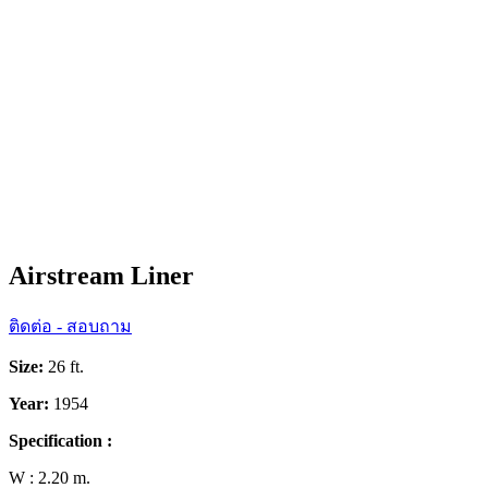
Airstream Liner
ติดต่อ - สอบถาม
Size:
26 ft.
Year:
1954
Specification :
W : 2.20 m.