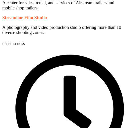
A center for sales, rental, and services of Airstream trailers and
mobile shop trailers.
Streamline Film Studio
A photography and video production studio offering more than 10
diverse shooting zones.
USEFUL LINKS