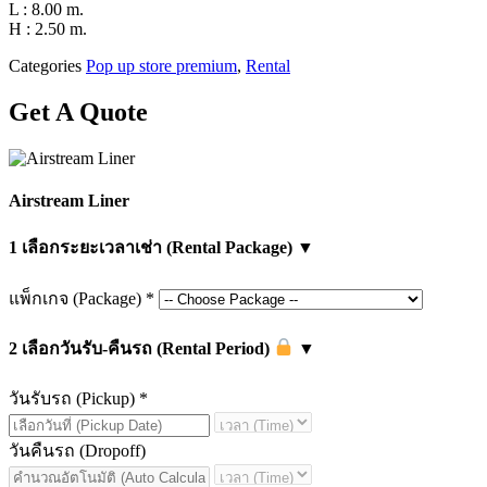
L : 8.00 m.
H : 2.50 m.
Categories
Pop up store premium
,
Rental
Get A Quote
Airstream Liner
1
เลือกระยะเวลาเช่า (Rental Package)
▼
แพ็กเกจ (Package)
*
2
เลือกวันรับ-คืนรถ (Rental Period)
▼
วันรับรถ (Pickup)
*
วันคืนรถ (Dropoff)