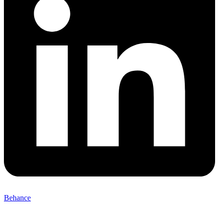
Behance