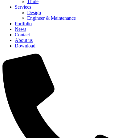
Thule
Serviecs
Design
Engineer & Maintenance
Portfolio
News
Contact
About us
Download