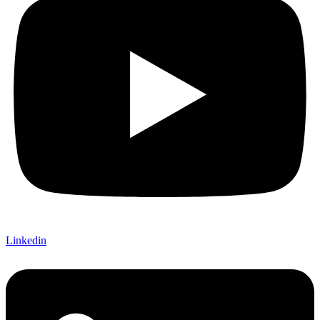
Linkedin