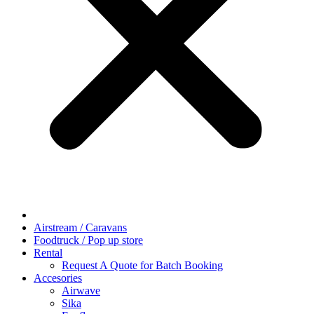
Airstream / Caravans
Foodtruck / Pop up store
Rental
Request A Quote for Batch Booking
Accesories
Airwave
Sika