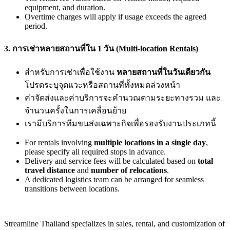
equipment, and duration.
Overtime charges will apply if usage exceeds the agreed
period.
3. การเช่าหลายสถานที่ใน 1 วัน (Multi-location Rentals)
สำหรับการเช่าเพื่อใช้งาน
หลายสถานที่ในวันเดียวกัน
โปรดระบุจุดแวะหรือสถานที่ทั้งหมดล่วงหน้า
ค่าจัดส่งและค่าบริการจะคำนวณตามระยะทางรวม และ
จำนวนครั้งในการเคลื่อนย้าย
เรามีบริการทีมขนส่งเฉพาะกิจเพื่อรองรับงานประเภทนี้
For rentals involving
multiple locations in a single day
,
please specify all required stops in advance.
Delivery and service fees will be calculated based on
total
travel distance
and
number of relocations
.
A dedicated logistics team can be arranged for seamless
transitions between locations.
Streamline Thailand specializes in sales, rental, and customization of