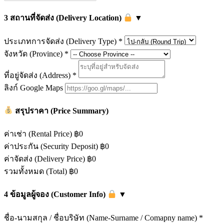
3
สถานที่จัดส่ง (Delivery Location)
▼
ประเภทการจัดส่ง (Delivery Type)
*
จังหวัด (Province)
*
ที่อยู่จัดส่ง (Address)
*
ลิงก์ Google Maps
สรุปราคา (Price Summary)
ค่าเช่า (Rental Price)
฿0
ค่าประกัน (Security Deposit)
฿0
ค่าจัดส่ง (Delivery Price)
฿0
รวมทั้งหมด (Total)
฿0
4
ข้อมูลผู้จอง (Customer Info)
▼
ชื่อ-นามสกุล / ชื่อบริษัท (Name-Surname / Comapny name)
*