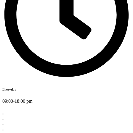
Everyday
09:00-18:00 pm.