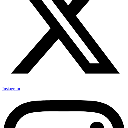
Instagram