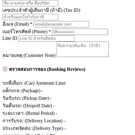
เลขประจำตัวผู้เสียภาษี (ถ้ามี) (Tax ID)
อีเมล (Email)
*
เบอร์โทรศัพท์ (Phone)
*
Line ID
หมายเหตุ (Customer Note)
ตรวจสอบการจอง (Booking Reviews)
รถที่เลือก: (Car)
Airstream Liner
แพ็กเกจ: (Package)
-
วันรับรถ: (Pickup Date)
-
วันคืนรถ: (Dropoff Date)
-
ระยะเวลา: (Rental Period)
-
การรับรถ: (Delivery Location)
-
ประเภทจัดส่ง: (Delivery Type)
-