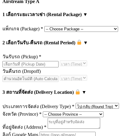
Airstream Type A
1
เลือกระยะเวลาเช่า (Rental Package)
▼
แพ็กเกจ (Package)
*
2
เลือกวันรับ-คืนรถ (Rental Period)
▼
วันรับรถ (Pickup)
*
วันคืนรถ (Dropoff)
3
สถานที่จัดส่ง (Delivery Location)
▼
ประเภทการจัดส่ง (Delivery Type)
*
จังหวัด (Province)
*
ที่อยู่จัดส่ง (Address)
*
ลิงก์ Google Maps