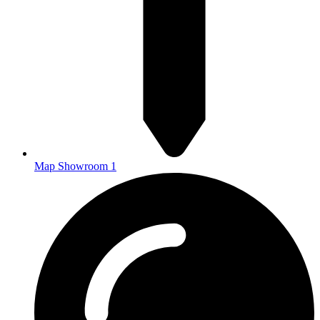
Map Showroom 1