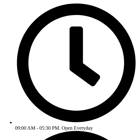
09:00 AM - 05:30 PM. Open Everyday