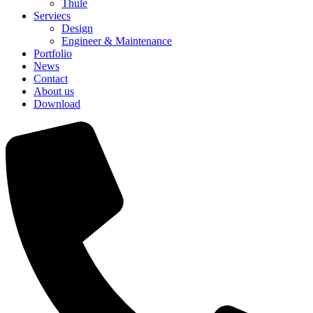
Thule
Serviecs
Design
Engineer & Maintenance
Portfolio
News
Contact
About us
Download