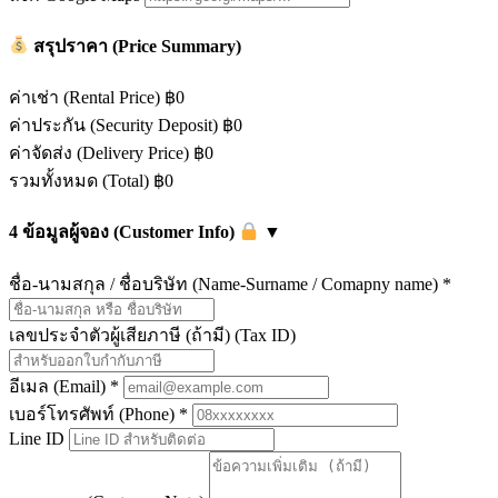
สรุปราคา (Price Summary)
ค่าเช่า (Rental Price)
฿0
ค่าประกัน (Security Deposit)
฿0
ค่าจัดส่ง (Delivery Price)
฿0
รวมทั้งหมด (Total)
฿0
4
ข้อมูลผู้จอง (Customer Info)
▼
ชื่อ-นามสกุล / ชื่อบริษัท (Name-Surname / Comapny name)
*
เลขประจำตัวผู้เสียภาษี (ถ้ามี) (Tax ID)
อีเมล (Email)
*
เบอร์โทรศัพท์ (Phone)
*
Line ID