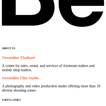
ABOUT US
Streamline Thailand
A center for sales, rental, and services of Airstream trailers and
mobile shop trailers.
Streamline Film Studio
A photography and video production studio offering more than 10
diverse shooting zones.
USEFUL LINKS