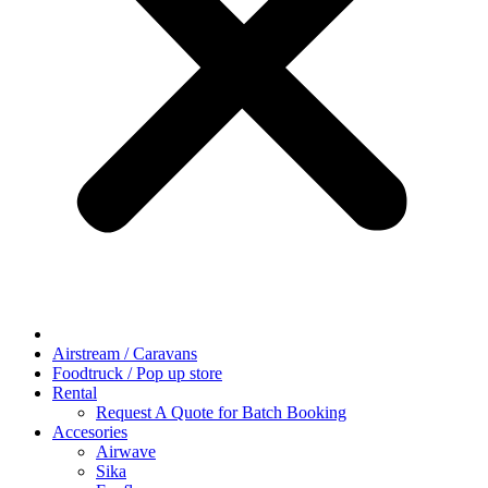
Airstream / Caravans
Foodtruck / Pop up store
Rental
Request A Quote for Batch Booking
Accesories
Airwave
Sika