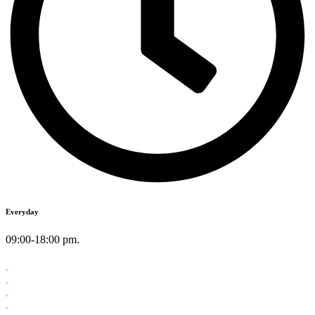
Everyday
09:00-18:00 pm.