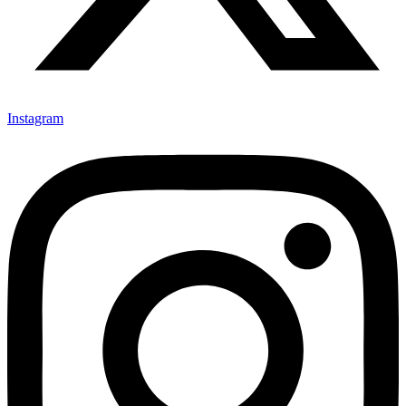
Instagram