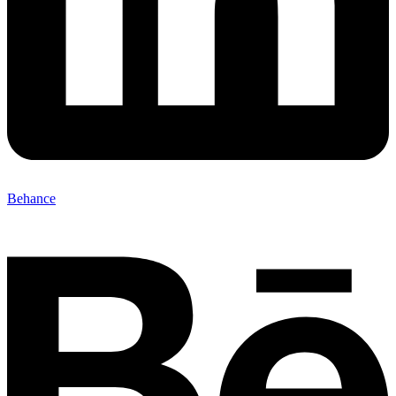
Behance