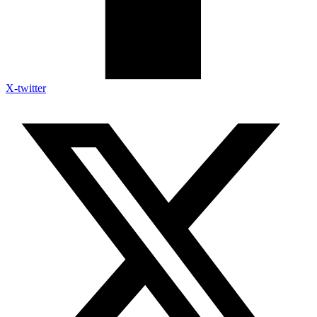
X-twitter