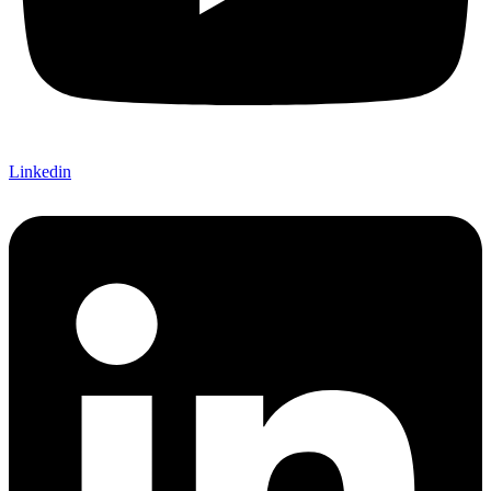
Linkedin