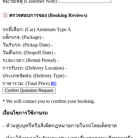
หมายเหตุ (Customer Note)
ตรวจสอบการจอง (Booking Reviews)
รถที่เลือก: (Car)
Airstream Type A
แพ็กเกจ: (Package)
-
วันรับรถ: (Pickup Date)
-
วันคืนรถ: (Dropoff Date)
-
ระยะเวลา: (Rental Period)
-
การรับรถ: (Delivery Location)
-
ประเภทจัดส่ง: (Delivery Type)
-
ราคารวม: (Total Price)
฿0
Confirm Quotation Request
* We will contact you to confirm your booking.
เงื่อนไขการใช้งานรถ
–
ห้ามสูบบุหรี่หรือสิ่งผิดกฎหมายภายในรถโดยเด็ดขาด