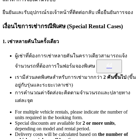
ยืนยันและรับอุปกรณ์รอเจ้าหน้าที่ติดต่อกลับ เพื่อยืนยันการจอง
เงื่อนไขการเช่ากรณีพิเศษ (Special Rental Cases)
1. เช่าหลายคันในครั้งเดียว
ผู้เช่าที่ต้องการเช่าหลายคันในคราวเดียวสามารถแจ้ง
จำนวนรถที่ต้องการในฟอร์มจองพิเศษ
ที่นี่
เรามีส่วนลดพิเศษสำหรับการเช่ามากกว่า
2 คันขึ้นไป
(ขึ้น
อยู่กับรุ่นและระยะเวลาเช่า)
การคำนวณค่าจัดส่งจะคิดตามจำนวนรถและปลายทาง
แต่ละจุด
For multiple vehicle rentals, please indicate the number of
units required in the booking form.
Special discounts are available for
2 or more units
,
depending on model and rental period.
Delivery costs will be calculated based on
the number of