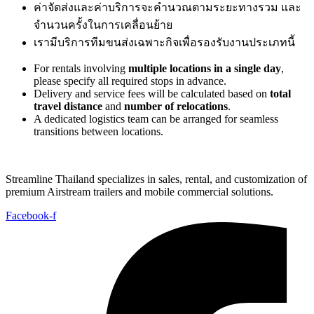
ค่าจัดส่งและค่าบริการจะคำนวณตามระยะทางรวม และ
จำนวนครั้งในการเคลื่อนย้าย
เรามีบริการทีมขนส่งเฉพาะกิจเพื่อรองรับงานประเภทนี้
For rentals involving
multiple locations in a single day
,
please specify all required stops in advance.
Delivery and service fees will be calculated based on
total
travel distance
and
number of relocations
.
A dedicated logistics team can be arranged for seamless
transitions between locations.
Streamline Thailand specializes in sales, rental, and customization of
premium Airstream trailers and mobile commercial solutions.
Facebook-f