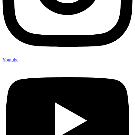
Youtube