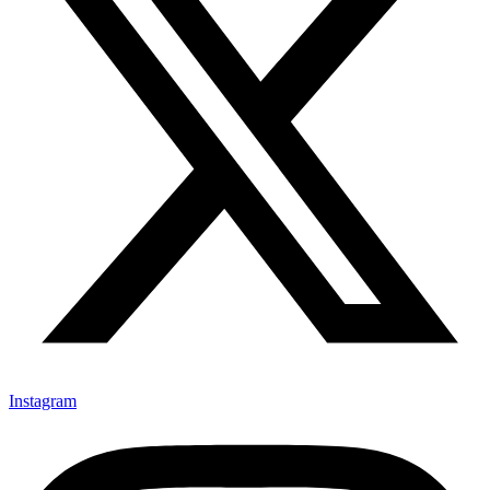
Instagram