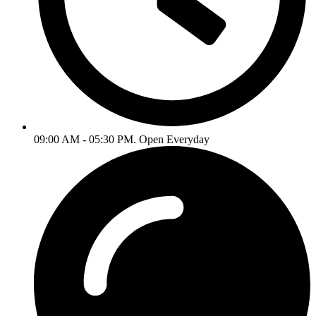
09:00 AM - 05:30 PM. Open Everyday