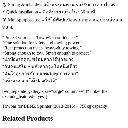
💪 Strong & reliable – แข็งแรงทนทาน รองรับการลากได้จริง
⚡ Quick installation – ติดตั้งง่าย เสร็จใน ~30 นาที
🎯 Multi-purpose use – ใช้ได้ทั้งปกป้องรถและลากอุปกรณ์หลาก
หลาย
“Protect your car . Tow with confidence.”
“One solution for safety and towing power.”
“Rear protection meets heavy-duty towing.”
“Strong enough to tow. Smart enough to protect.”
“ปกป้องรถคุณ พร้อมลากได้ทุกอย่าง”
“กันชนเสริม + พลังลากจูง ในหนึ่งเดียว”
“มั่นใจทุกการขับ ปลอดภัยทุกการลาก”
“แข็งแรง ลากได้ ป้องกันได้”
[wc_separate_gallery size="large" columns="3" link="file"
exclude_featured="yes"]
Towbar for BENZ Sprinter (2013-2016) – 750kg capacity
Related Products