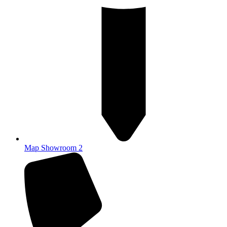
Map Showroom 2