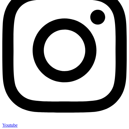
Youtube