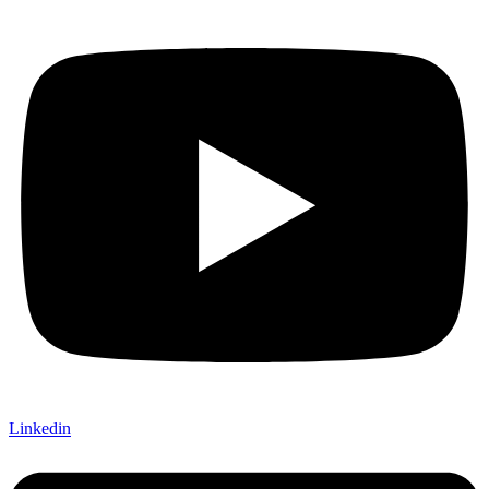
Linkedin