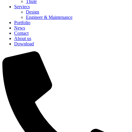
Thule
Serviecs
Design
Engineer & Maintenance
Portfolio
News
Contact
About us
Download