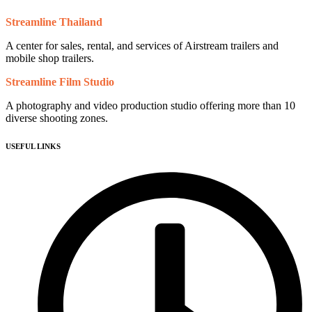
Streamline Thailand
A center for sales, rental, and services of Airstream trailers and
mobile shop trailers.
Streamline Film Studio
A photography and video production studio offering more than 10
diverse shooting zones.
USEFUL LINKS