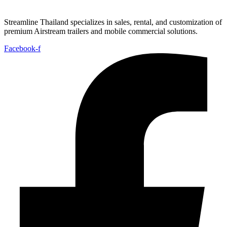
Streamline Thailand specializes in sales, rental, and customization of
premium Airstream trailers and mobile commercial solutions.
Facebook-f