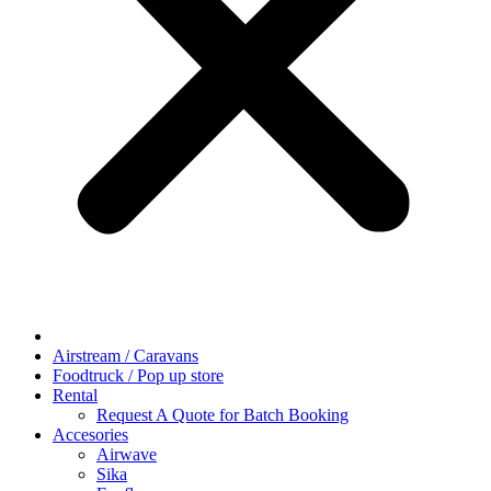
Airstream / Caravans
Foodtruck / Pop up store
Rental
Request A Quote for Batch Booking
Accesories
Airwave
Sika