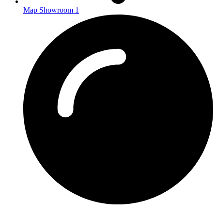
Map Showroom 1