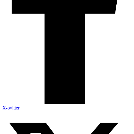
X-twitter