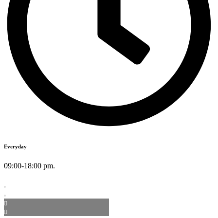
Everyday
09:00-18:00 pm.