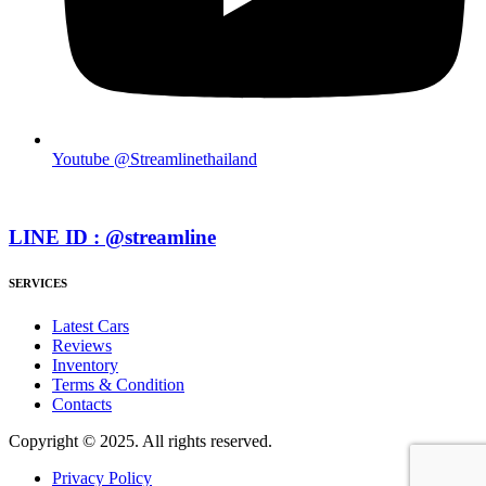
Youtube @Streamlinethailand
LINE ID : @streamline
SERVICES
Latest Cars
Reviews
Inventory
Terms & Condition
Contacts
Copyright © 2025. All rights reserved.
Privacy Policy