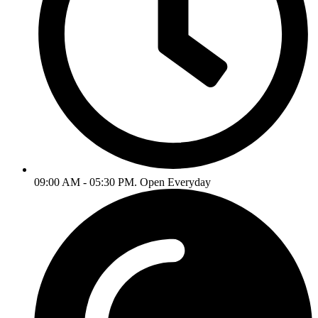
09:00 AM - 05:30 PM. Open Everyday