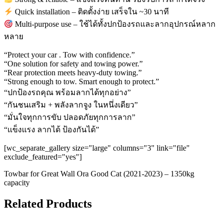
Quick installation – ติดตั้งง่าย เสร็จใน ~30 นาที
Multi-purpose use – ใช้ได้ทั้งปกป้องรถและลากอุปกรณ์หลาก
หลาย
“Protect your car . Tow with confidence.”
“One solution for safety and towing power.”
“Rear protection meets heavy-duty towing.”
“Strong enough to tow. Smart enough to protect.”
“ปกป้องรถคุณ พร้อมลากได้ทุกอย่าง”
“กันชนเสริม + พลังลากจูง ในหนึ่งเดียว”
“มั่นใจทุกการขับ ปลอดภัยทุกการลาก”
“แข็งแรง ลากได้ ป้องกันได้”
[wc_separate_gallery size="large" columns="3" link="file"
exclude_featured="yes"]
Towbar for Great Wall Ora Good Cat (2021-2023) – 1350kg
capacity
Related Products