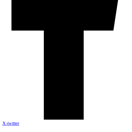
X-twitter