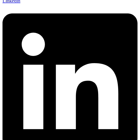
Linkedin