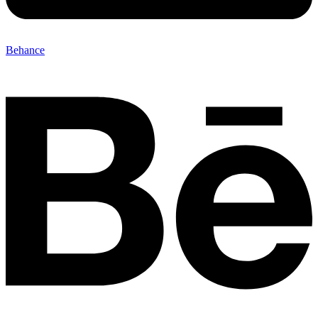
Behance