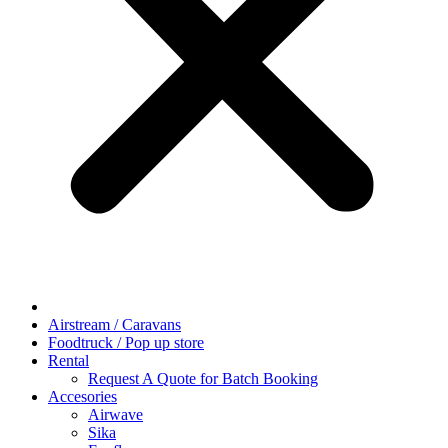
Airstream / Caravans
Foodtruck / Pop up store
Rental
Request A Quote for Batch Booking
Accesories
Airwave
Sika