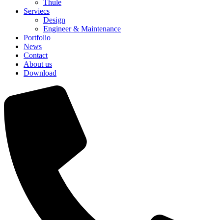
Thule
Serviecs
Design
Engineer & Maintenance
Portfolio
News
Contact
About us
Download