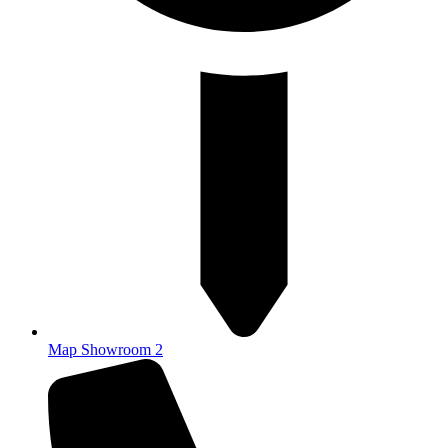
Map Showroom 2