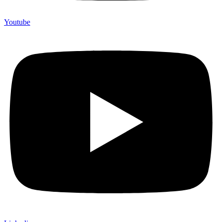
Youtube