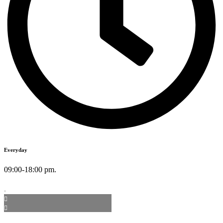
Everyday
09:00-18:00 pm.