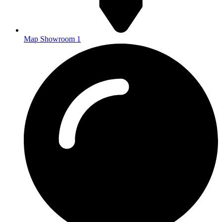
Map Showroom 1