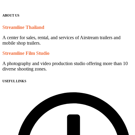
ABOUT US
Streamline Thailand
A center for sales, rental, and services of Airstream trailers and
mobile shop trailers.
Streamline Film Studio
A photography and video production studio offering more than 10
diverse shooting zones.
USEFUL LINKS