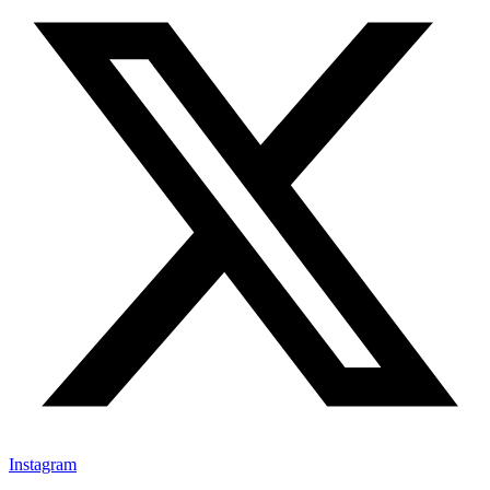
Instagram