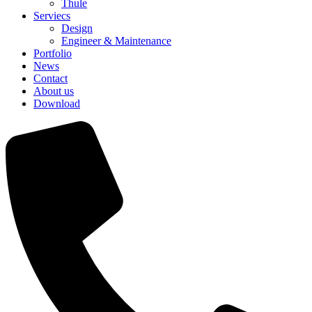
Thule
Serviecs
Design
Engineer & Maintenance
Portfolio
News
Contact
About us
Download