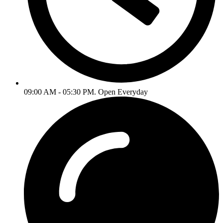
09:00 AM - 05:30 PM. Open Everyday