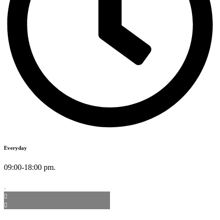
Everyday
09:00-18:00 pm.