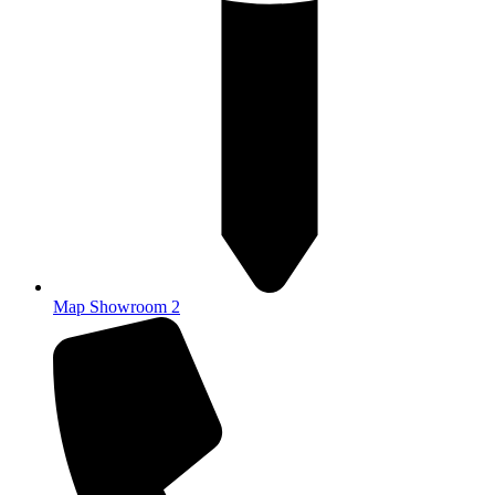
Map Showroom 2