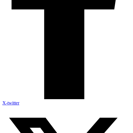
X-twitter