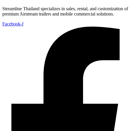
Streamline Thailand specializes in sales, rental, and customization of
premium Airstream trailers and mobile commercial solutions.
Facebook-f