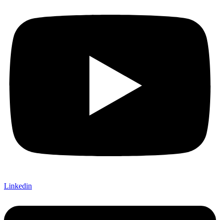
Linkedin