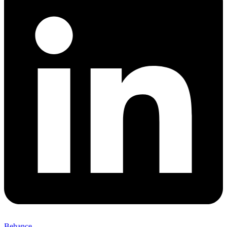
Behance