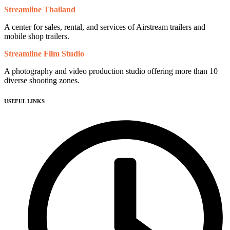
Streamline Thailand
A center for sales, rental, and services of Airstream trailers and
mobile shop trailers.
Streamline Film Studio
A photography and video production studio offering more than 10
diverse shooting zones.
USEFUL LINKS