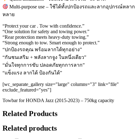
Multi-purpose use – ใช้ได้ทั้งปกป้องรถและลากอุปกรณ์หลาก
หลาย
“Protect your car . Tow with confidence.”
“One solution for safety and towing power.”
“Rear protection meets heavy-duty towing.”
“Strong enough to tow. Smart enough to protect.”
“ปกป้องรถคุณ พร้อมลากได้ทุกอย่าง”
“กันชนเสริม + พลังลากจูง ในหนึ่งเดียว”
“มั่นใจทุกการขับ ปลอดภัยทุกการลาก”
“แข็งแรง ลากได้ ป้องกันได้”
[wc_separate_gallery size="large" columns="3" link="file"
exclude_featured="yes"]
Towbar for HONDA Jazz (2015-2023) – 750kg capacity
Related Products
Related products