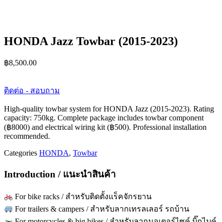
HONDA Jazz Towbar (2015-2023)
฿
8,500.00
ติดต่อ - สอบถาม
High-quality towbar system for HONDA Jazz (2015-2023). Rating
capacity: 750kg. Complete package includes towbar component
(฿8000) and electrical wiring kit (฿500). Professional installation
recommended.
Categories
HONDA
,
Towbar
Introduction / แนะนำสินค้า
For bike racks / สำหรับติดตั้งแร็คจักรยาน
For trailers & campers / สำหรับลากเทรลเลอร์ รถบ้าน
For motorcycles & big bikes / สำหรับลากมอเตอร์ไซค์ บิ๊กไบค์