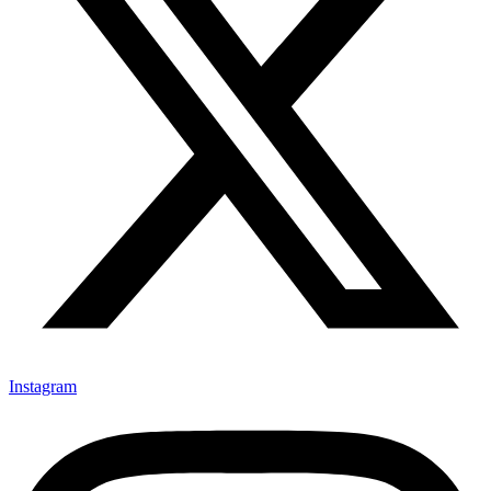
Instagram