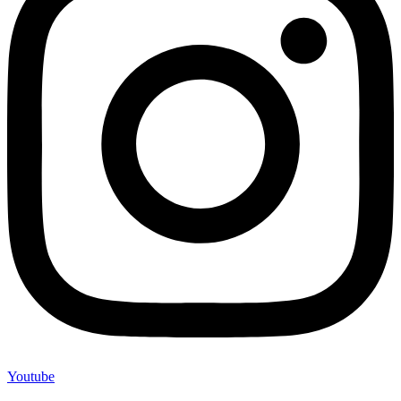
Youtube