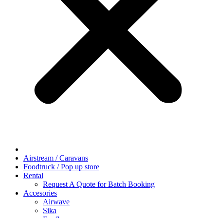
Airstream / Caravans
Foodtruck / Pop up store
Rental
Request A Quote for Batch Booking
Accesories
Airwave
Sika