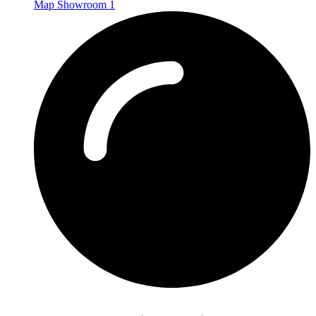
Map Showroom 1