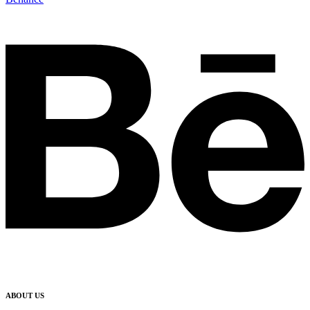
ABOUT US