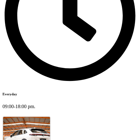
Everyday
09:00-18:00 pm.