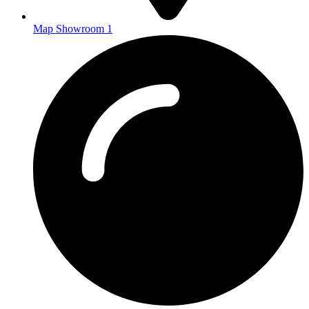
Map Showroom 1