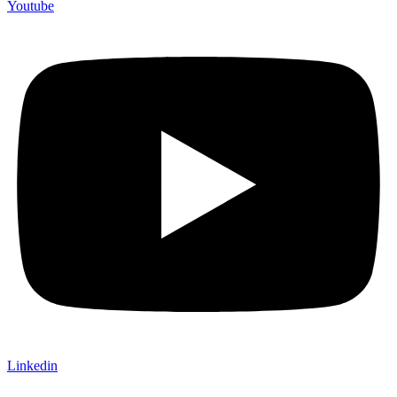
Youtube
Linkedin