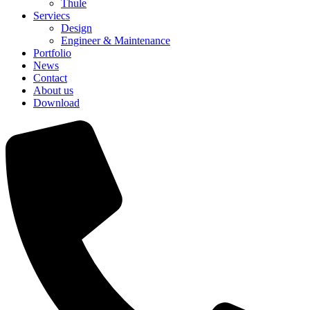
Thule
Serviecs
Design
Engineer & Maintenance
Portfolio
News
Contact
About us
Download