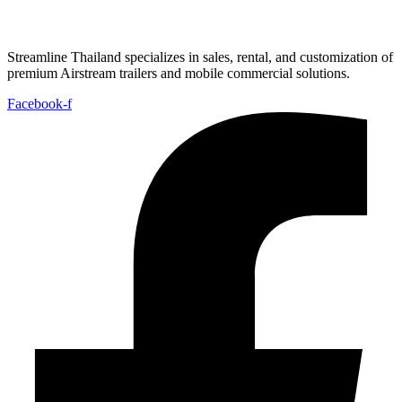
Streamline Thailand specializes in sales, rental, and customization of
premium Airstream trailers and mobile commercial solutions.
Facebook-f