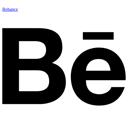
Behance