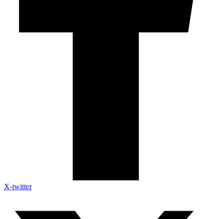
X-twitter