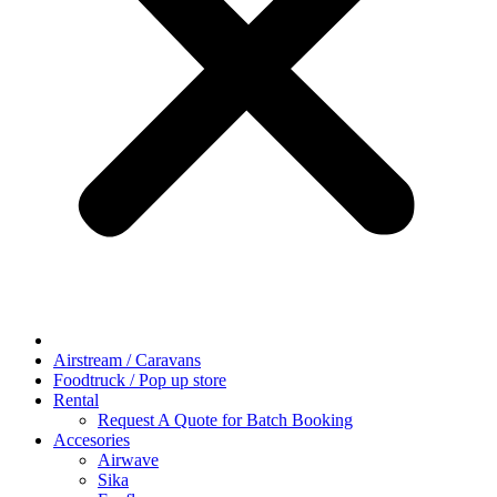
Airstream / Caravans
Foodtruck / Pop up store
Rental
Request A Quote for Batch Booking
Accesories
Airwave
Sika