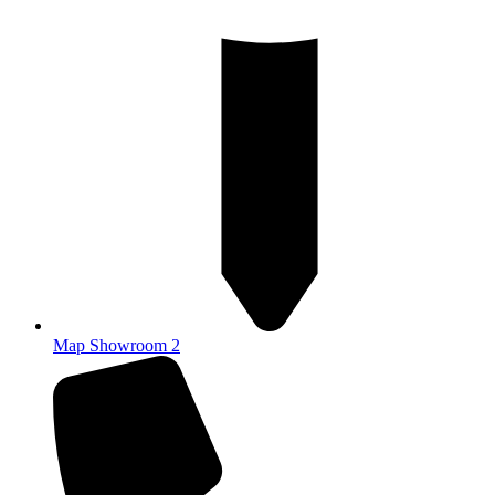
Map Showroom 2