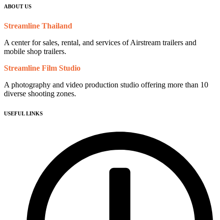
ABOUT US
Streamline Thailand
A center for sales, rental, and services of Airstream trailers and
mobile shop trailers.
Streamline Film Studio
A photography and video production studio offering more than 10
diverse shooting zones.
USEFUL LINKS