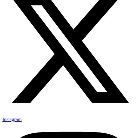
Instagram