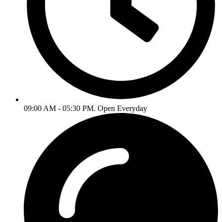
09:00 AM - 05:30 PM. Open Everyday