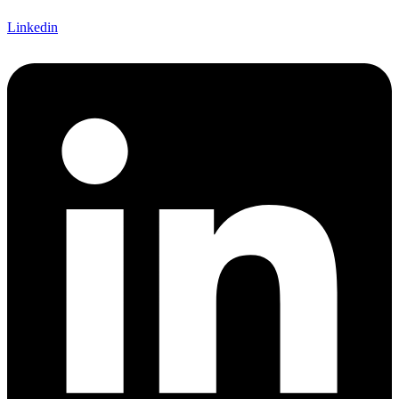
Linkedin