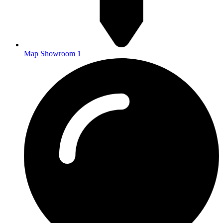
Map Showroom 1