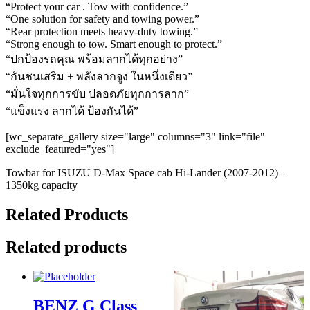
“Protect your car . Tow with confidence.”
“One solution for safety and towing power.”
“Rear protection meets heavy-duty towing.”
“Strong enough to tow. Smart enough to protect.”
“ปกป้องรถคุณ พร้อมลากได้ทุกอย่าง”
“กันชนเสริม + พลังลากจูง ในหนึ่งเดียว”
“มั่นใจทุกการขับ ปลอดภัยทุกการลาก”
“แข็งแรง ลากได้ ป้องกันได้”
[wc_separate_gallery size="large" columns="3" link="file"
exclude_featured="yes"]
Towbar for ISUZU D-Max Space cab Hi-Lander (2007-2012) –
1350kg capacity
Related Products
Related products
BENZ G Class