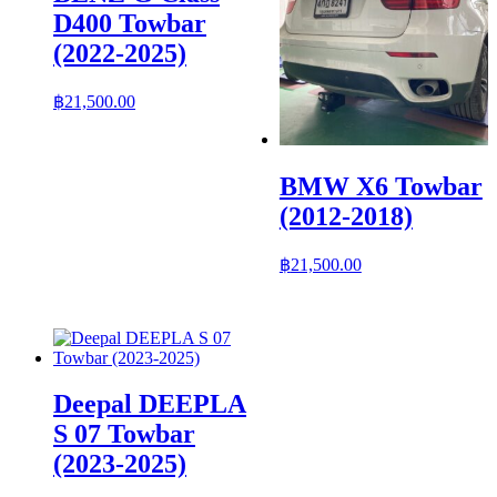
D400 Towbar
(2022-2025)
฿
21,500.00
BMW X6 Towbar
(2012-2018)
฿
21,500.00
Deepal DEEPLA
S 07 Towbar
(2023-2025)