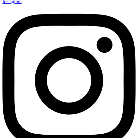
Instagram