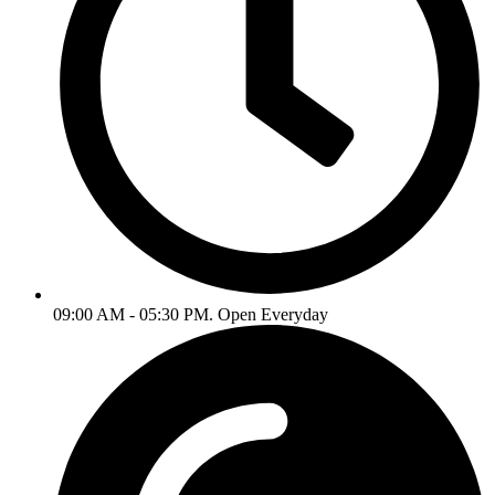
09:00 AM - 05:30 PM. Open Everyday