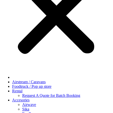
Airstream / Caravans
Foodtruck / Pop up store
Rental
Request A Quote for Batch Booking
Accesories
Airwave
Sika