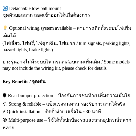
Detachable tow ball mount
ชุดหัวบอลลาก ถอดเข้าออกได้เมื่อต้องการ
Optional wiring system available – สามารถติดตั้งระบบไฟเพิ่ม
เติมได้
(ไฟเลี้ยว, ไฟหรี่, ไฟฉุกเฉิน, ไฟเบรก / turn signals, parking lights,
hazard lights, brake lights)
บางรุ่นอาจไม่มีระบบไฟ กรุณาสอบถามเพิ่มเติม / Some models
may not include the wiring kit, please check for details
Key Benefits / จุดเด่น
🛡️ Rear bumper protection – ป้องกันการชนท้าย เพิ่มความมั่นใจ
💪 Strong & reliable – แข็งแรงทนทาน รองรับการลากได้จริง
⚡ Quick installation – ติดตั้งง่าย เสร็จใน ~30 นาที
🎯 Multi-purpose use – ใช้ได้ทั้งปกป้องรถและลากอุปกรณ์หลาก
หลาย