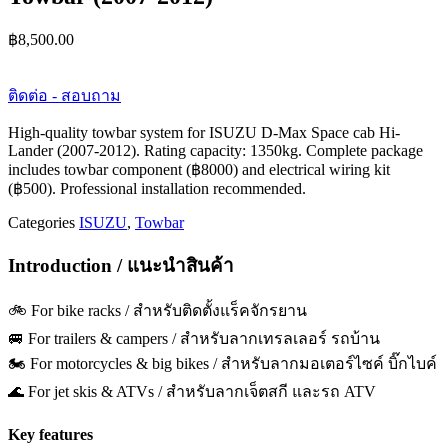
฿
8,500.00
ติดต่อ - สอบถาม
High-quality towbar system for ISUZU D-Max Space cab Hi-
Lander (2007-2012). Rating capacity: 1350kg. Complete package
includes towbar component (฿8000) and electrical wiring kit
(฿500). Professional installation recommended.
Categories
ISUZU
,
Towbar
Introduction / แนะนำสินค้า
🚲 For bike racks / สำหรับติดตั้งแร็คจักรยาน
🚐 For trailers & campers / สำหรับลากเทรลเลอร์ รถบ้าน
🏍️ For motorcycles & big bikes / สำหรับลากมอเตอร์ไซค์ บิ๊กไบค์
🌊 For jet skis & ATVs / สำหรับลากเจ็ตสกี และรถ ATV
Key features