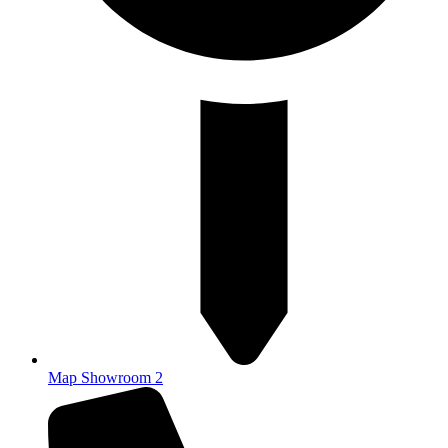
Map Showroom 2