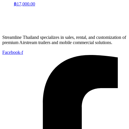
฿
17,000.00
Streamline Thailand specializes in sales, rental, and customization of
premium Airstream trailers and mobile commercial solutions.
Facebook-f