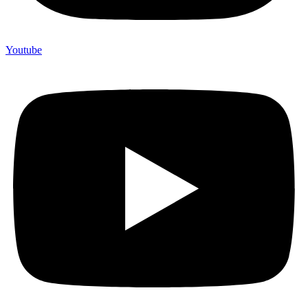
Youtube