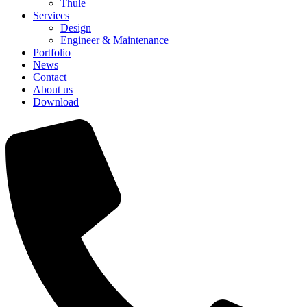
Thule
Serviecs
Design
Engineer & Maintenance
Portfolio
News
Contact
About us
Download