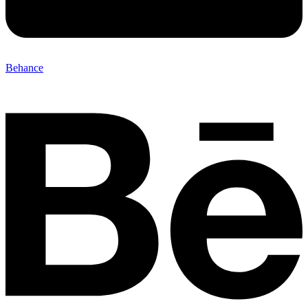
Behance