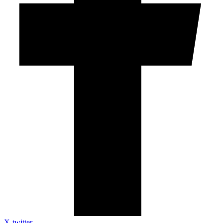
X-twitter