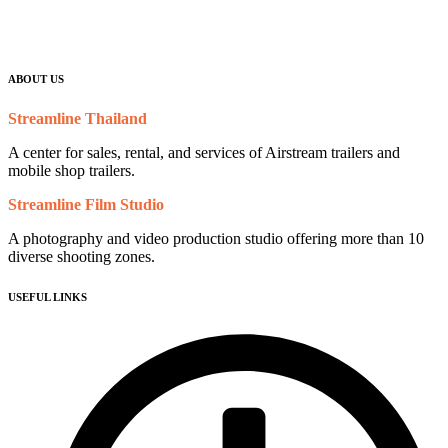
ABOUT US
Streamline Thailand
A center for sales, rental, and services of Airstream trailers and
mobile shop trailers.
Streamline Film Studio
A photography and video production studio offering more than 10
diverse shooting zones.
USEFUL LINKS