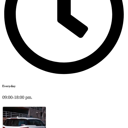
Everyday
09:00-18:00 pm.