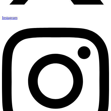
Instagram