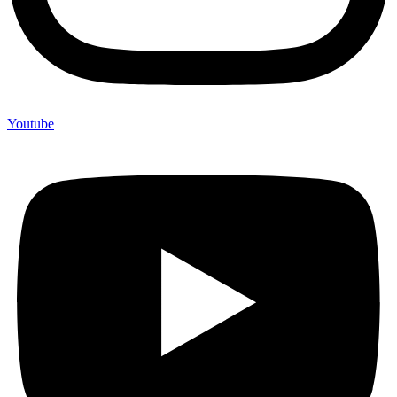
Youtube