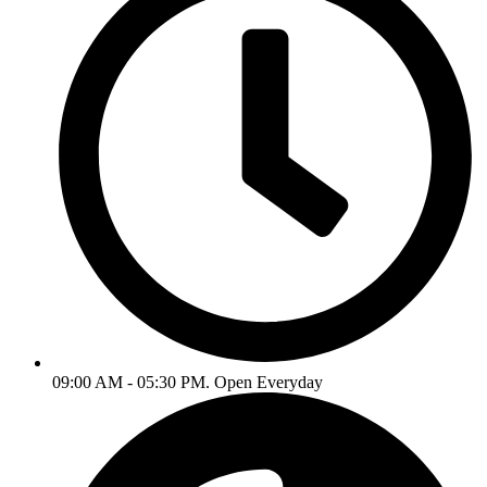
09:00 AM - 05:30 PM. Open Everyday