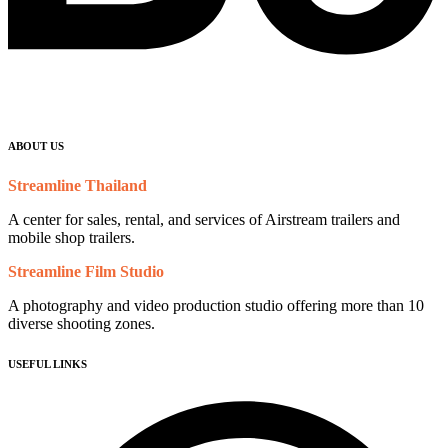
ABOUT US
Streamline Thailand
A center for sales, rental, and services of Airstream trailers and
mobile shop trailers.
Streamline Film Studio
A photography and video production studio offering more than 10
diverse shooting zones.
USEFUL LINKS