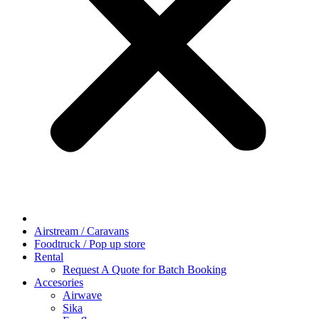
Airstream / Caravans
Foodtruck / Pop up store
Rental
Request A Quote for Batch Booking
Accesories
Airwave
Sika