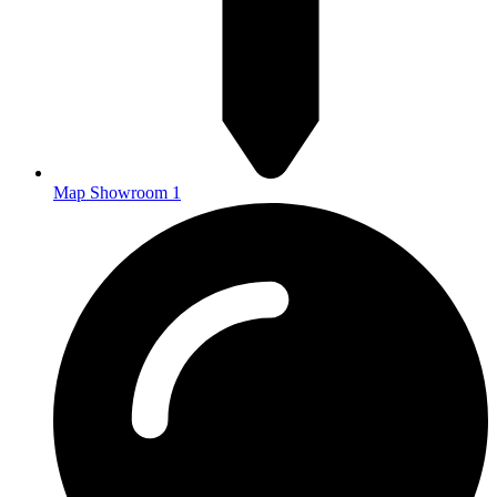
Map Showroom 1