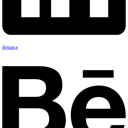
Behance