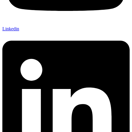
Linkedin