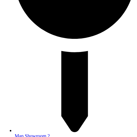
Map Showroom 2