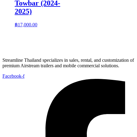
Towbar (2024-
2025)
฿
17,000.00
Streamline Thailand specializes in sales, rental, and customization of
premium Airstream trailers and mobile commercial solutions.
Facebook-f