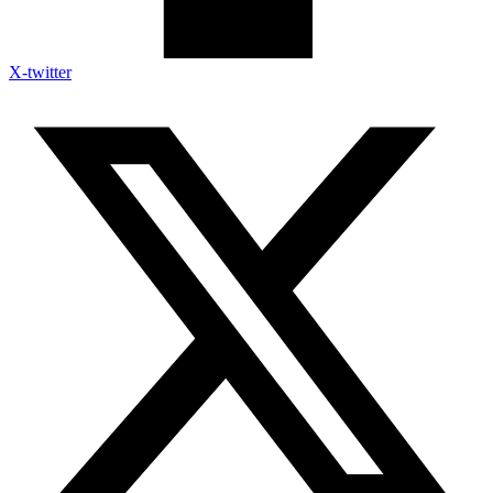
X-twitter