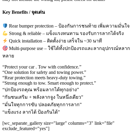
Key Benefits / จุดเด่น
Rear bumper protection – ป้องกันการชนท้าย เพิ่มความมั่นใจ
Strong & reliable – แข็งแรงทนทาน รองรับการลากได้จริง
Quick installation – ติดตั้งง่าย เสร็จใน ~30 นาที
Multi-purpose use – ใช้ได้ทั้งปกป้องรถและลากอุปกรณ์หลาก
หลาย
“Protect your car . Tow with confidence.”
“One solution for safety and towing power.”
“Rear protection meets heavy-duty towing.”
“Strong enough to tow. Smart enough to protect.”
“ปกป้องรถคุณ พร้อมลากได้ทุกอย่าง”
“กันชนเสริม + พลังลากจูง ในหนึ่งเดียว”
“มั่นใจทุกการขับ ปลอดภัยทุกการลาก”
“แข็งแรง ลากได้ ป้องกันได้”
[wc_separate_gallery size="large" columns="3" link="file"
exclude_featured="yes"]