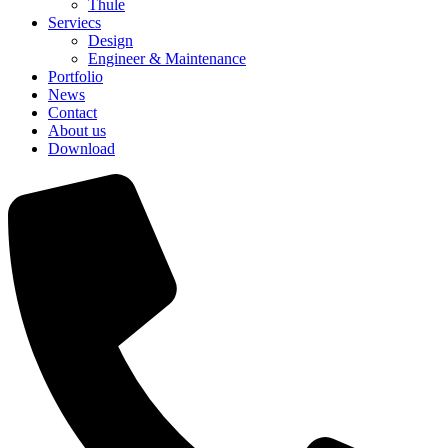
Thule
Serviecs
Design
Engineer & Maintenance
Portfolio
News
Contact
About us
Download