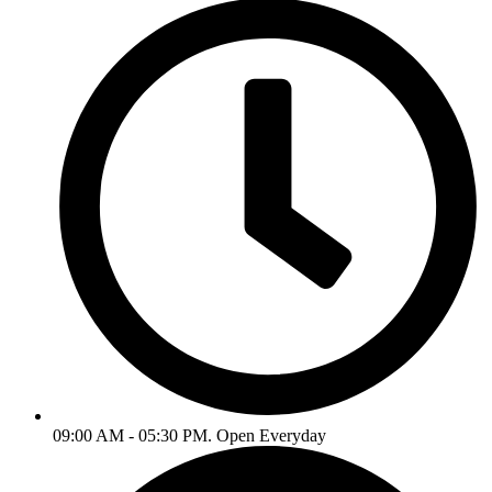
09:00 AM - 05:30 PM. Open Everyday