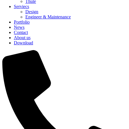
Thule
Serviecs
Design
Engineer & Maintenance
Portfolio
News
Contact
About us
Download