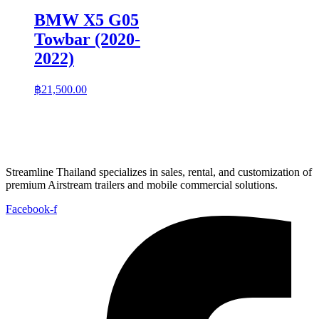
BMW X5 G05
Towbar (2020-
2022)
฿
21,500.00
Streamline Thailand specializes in sales, rental, and customization of
premium Airstream trailers and mobile commercial solutions.
Facebook-f