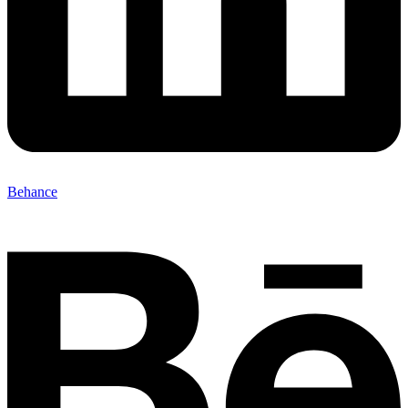
Behance