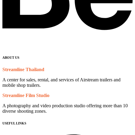
ABOUT US
Streamline Thailand
A center for sales, rental, and services of Airstream trailers and
mobile shop trailers.
Streamline Film Studio
A photography and video production studio offering more than 10
diverse shooting zones.
USEFUL LINKS