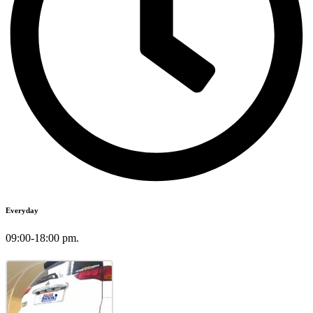
Everyday
09:00-18:00 pm.