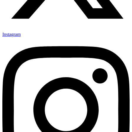
Instagram