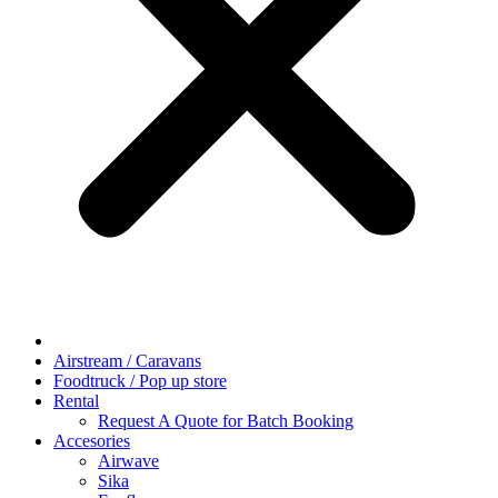
Airstream / Caravans
Foodtruck / Pop up store
Rental
Request A Quote for Batch Booking
Accesories
Airwave
Sika