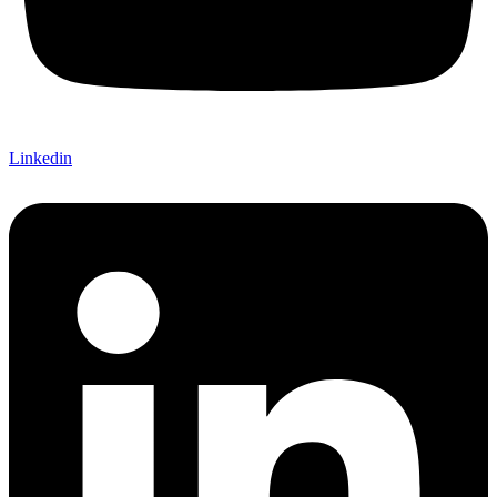
Linkedin