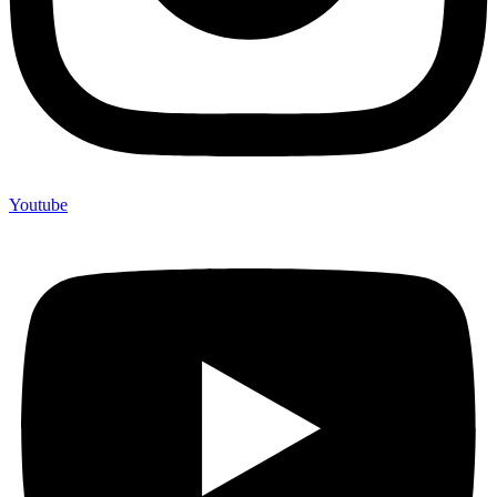
Youtube