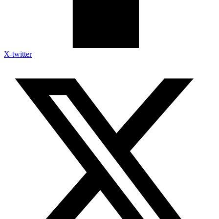
X-twitter