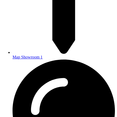
Map Showroom 1