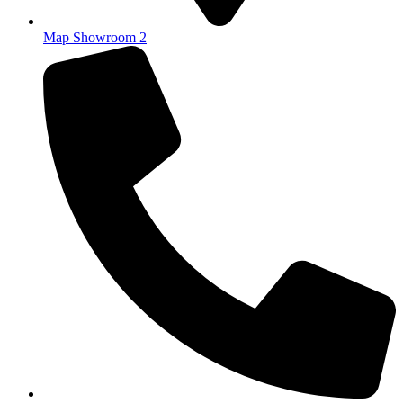
Map Showroom 2