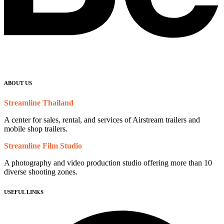
ABOUT US
Streamline Thailand
A center for sales, rental, and services of Airstream trailers and
mobile shop trailers.
Streamline Film Studio
A photography and video production studio offering more than 10
diverse shooting zones.
USEFUL LINKS