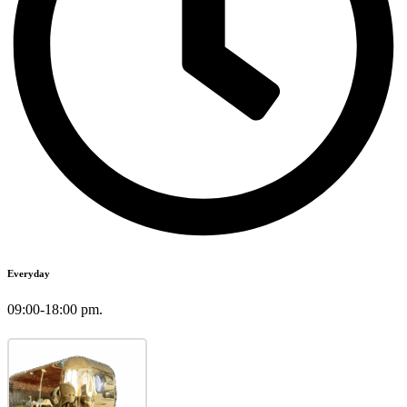
Everyday
09:00-18:00 pm.