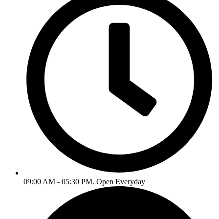
09:00 AM - 05:30 PM. Open Everyday