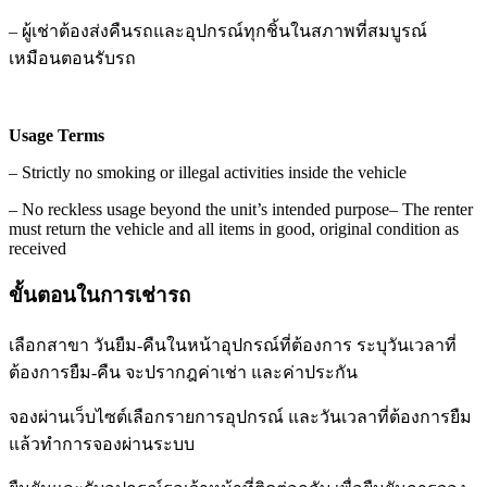
–
ผู้เช่าต้องส่งคืนรถและอุปกรณ์ทุกชิ้นในสภาพที่สมบูรณ์
เหมือนตอนรับรถ
Usage Terms
–
Strictly no smoking or illegal activities inside the vehicle
–
No reckless usage beyond the unit’s intended purpose
–
The renter
must return the vehicle and all items in good, original condition as
received
ขั้นตอนในการเช่ารถ
เลือกสาขา วันยืม-คืนในหน้าอุปกรณ์ที่ต้องการ ระบุวันเวลาที่
ต้องการยืม-คืน จะปรากฎค่าเช่า และค่าประกัน
จองผ่านเว็บไซต์เลือกรายการอุปกรณ์ และวันเวลาที่ต้องการยืม
แล้วทำการจองผ่านระบบ