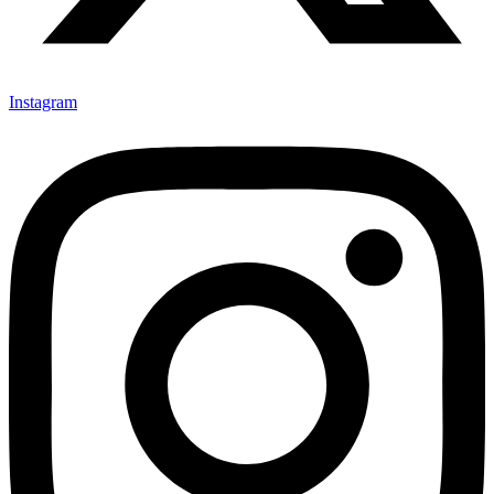
Instagram