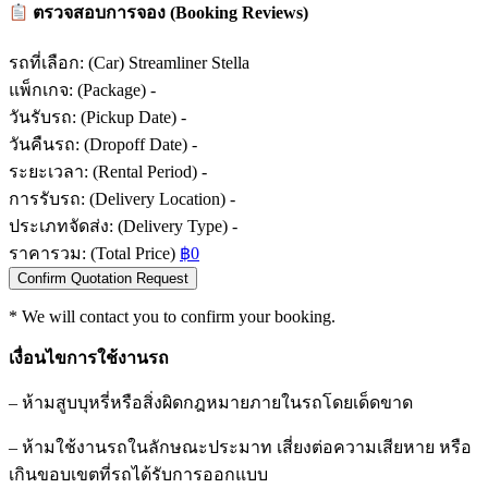
ตรวจสอบการจอง (Booking Reviews)
รถที่เลือก: (Car)
Streamliner Stella
แพ็กเกจ: (Package)
-
วันรับรถ: (Pickup Date)
-
วันคืนรถ: (Dropoff Date)
-
ระยะเวลา: (Rental Period)
-
การรับรถ: (Delivery Location)
-
ประเภทจัดส่ง: (Delivery Type)
-
ราคารวม: (Total Price)
฿0
Confirm Quotation Request
* We will contact you to confirm your booking.
เงื่อนไขการใช้งานรถ
–
ห้ามสูบบุหรี่หรือสิ่งผิดกฎหมายภายในรถโดยเด็ดขาด
–
ห้ามใช้งานรถในลักษณะประมาท เสี่ยงต่อความเสียหาย หรือ
เกินขอบเขตที่รถได้รับการออกแบบ