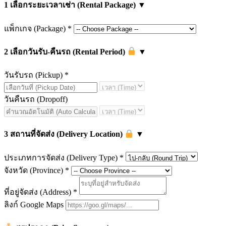
1
เลือกระยะเวลาเช่า (Rental Package)
▼
แพ็กเกจ (Package)
*
2
เลือกวันรับ-คืนรถ (Rental Period)
▼
วันรับรถ (Pickup)
*
วันคืนรถ (Dropoff)
3
สถานที่จัดส่ง (Delivery Location)
▼
ประเภทการจัดส่ง (Delivery Type)
*
จังหวัด (Province)
*
ที่อยู่จัดส่ง (Address)
*
ลิงก์ Google Maps