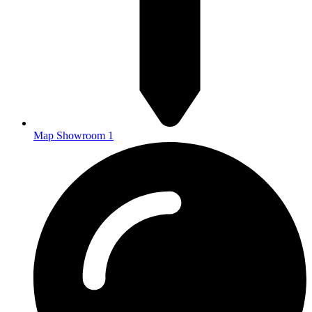
Map Showroom 1