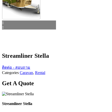
Streamliner Stella
ติดต่อ - สอบถาม
Categories
Caravan
,
Rental
Get A Quote
Streamliner Stella