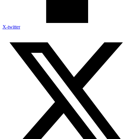
X-twitter