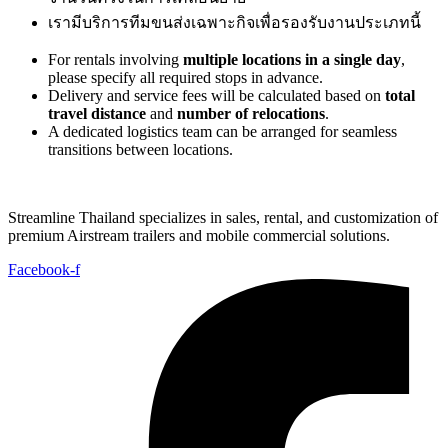
เรามีบริการทีมขนส่งเฉพาะกิจเพื่อรองรับงานประเภทนี้
For rentals involving
multiple locations in a single day
,
please specify all required stops in advance.
Delivery and service fees will be calculated based on
total
travel distance
and
number of relocations
.
A dedicated logistics team can be arranged for seamless
transitions between locations.
Streamline Thailand specializes in sales, rental, and customization of
premium Airstream trailers and mobile commercial solutions.
Facebook-f