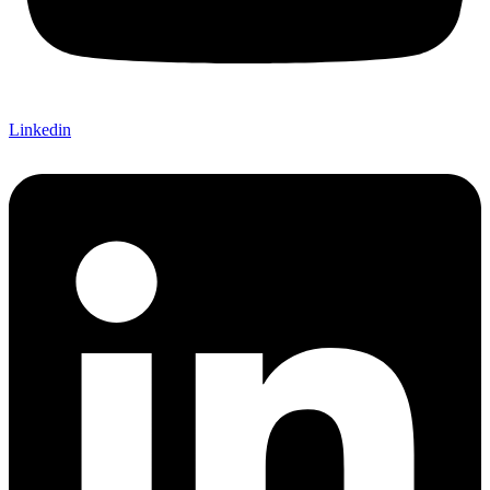
Linkedin