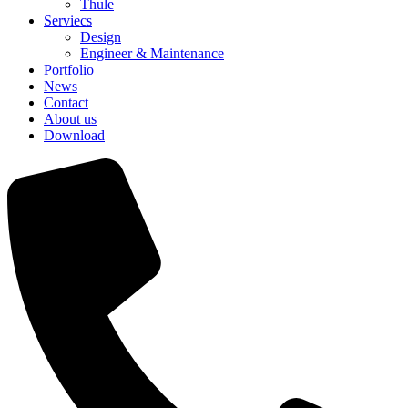
Thule
Serviecs
Design
Engineer & Maintenance
Portfolio
News
Contact
About us
Download