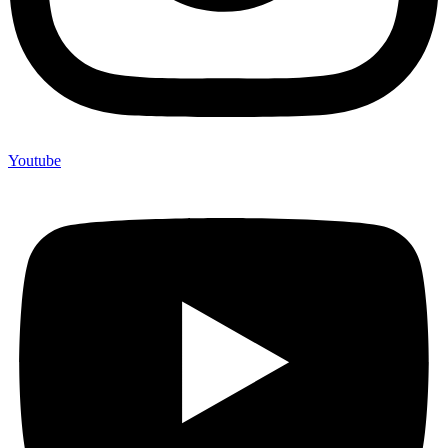
Youtube