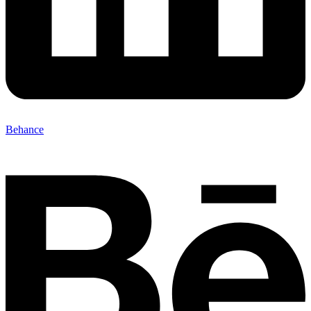
Behance