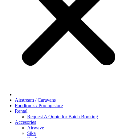
Airstream / Caravans
Foodtruck / Pop up store
Rental
Request A Quote for Batch Booking
Accesories
Airwave
Sika