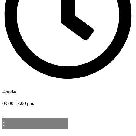
Everyday
09:00-18:00 pm.