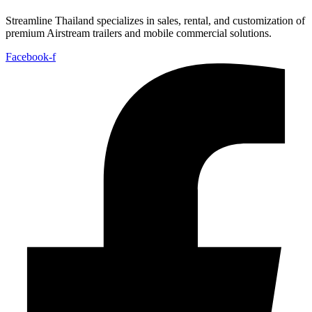
Streamline Thailand specializes in sales, rental, and customization of
premium Airstream trailers and mobile commercial solutions.
Facebook-f