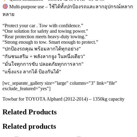
Multi-purpose use – ใช้ได้ทั้งปกป้องรถและลากอุปกรณ์หลาก
หลาย
“Protect your car . Tow with confidence.”
“One solution for safety and towing power.”
“Rear protection meets heavy-duty towing.”
“Strong enough to tow. Smart enough to protect.”
“ปกป้องรถคุณ พร้อมลากได้ทุกอย่าง”
“กันชนเสริม + พลังลากจูง ในหนึ่งเดียว”
“มั่นใจทุกการขับ ปลอดภัยทุกการลาก”
“แข็งแรง ลากได้ ป้องกันได้”
[wc_separate_gallery size="large" columns="3" link="file"
exclude_featured="yes"]
Towbar for TOYOTA Alphard (2012-2014) – 1350kg capacity
Related Products
Related products