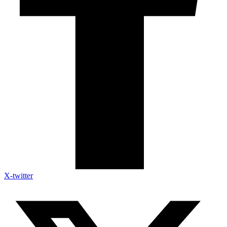
X-twitter