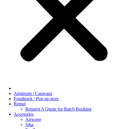
Airstream / Caravans
Foodtruck / Pop up store
Rental
Request A Quote for Batch Booking
Accesories
Airwave
Sika