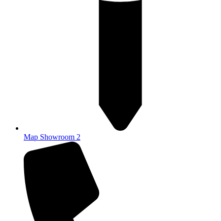
Map Showroom 2