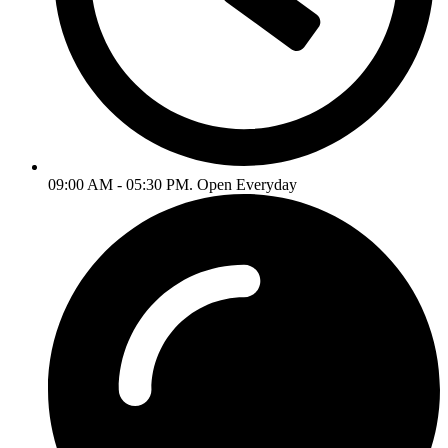
09:00 AM - 05:30 PM. Open Everyday