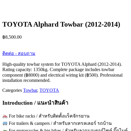
TOYOTA Alphard Towbar (2012-2014)
฿
8,500.00
ติดต่อ - สอบถาม
High-quality towbar system for TOYOTA Alphard (2012-2014).
Rating capacity: 1350kg. Complete package includes towbar
component (฿8000) and electrical wiring kit (฿500). Professional
installation recommended.
Categories
Towbar
,
TOYOTA
Introduction / แนะนำสินค้า
For bike racks / สำหรับติดตั้งแร็คจักรยาน
For trailers & campers / สำหรับลากเทรลเลอร์ รถบ้าน
For motorcycles & big bikes / สำหรับลากมอเตอร์ไซค์ บิ๊กไบค์