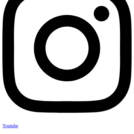
Youtube