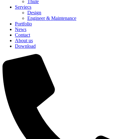
Thule
Serviecs
Design
Engineer & Maintenance
Portfolio
News
Contact
About us
Download