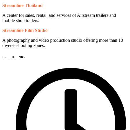
Streamline Thailand
A center for sales, rental, and services of Airstream trailers and
mobile shop trailers.
Streamline Film Studio
A photography and video production studio offering more than 10
diverse shooting zones.
USEFUL LINKS