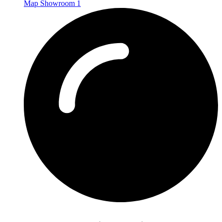
Map Showroom 1