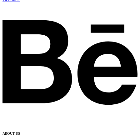
ABOUT US