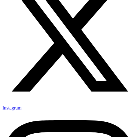
Instagram