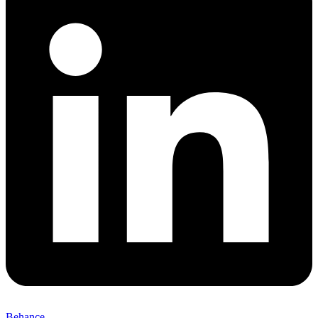
Behance