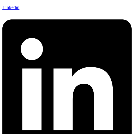
Linkedin