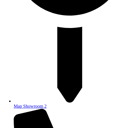
Map Showroom 2