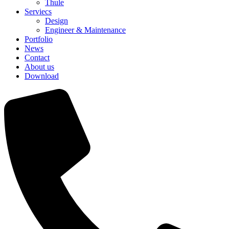
Thule
Serviecs
Design
Engineer & Maintenance
Portfolio
News
Contact
About us
Download