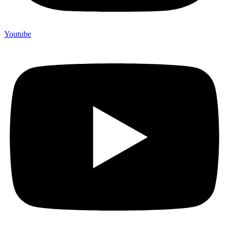
Youtube