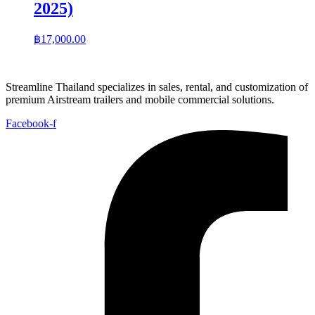
2025)
฿
17,000.00
Streamline Thailand specializes in sales, rental, and customization of
premium Airstream trailers and mobile commercial solutions.
Facebook-f