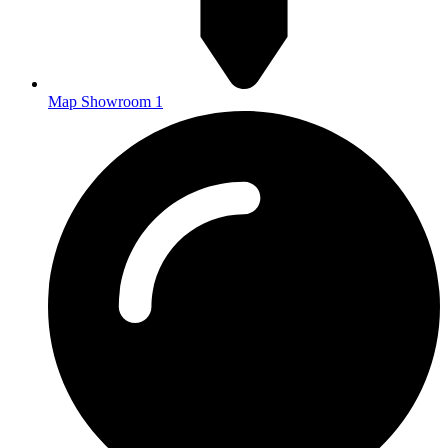
Map Showroom 1