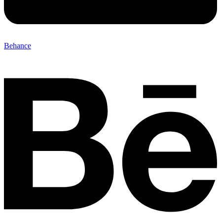
Behance