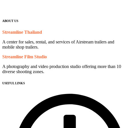
ABOUT US
Streamline Thailand
A center for sales, rental, and services of Airstream trailers and
mobile shop trailers.
Streamline Film Studio
A photography and video production studio offering more than 10
diverse shooting zones.
USEFUL LINKS