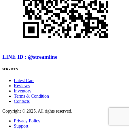
LINE ID : @streamline
SERVICES
Latest Cars
Reviews
Inventory
Terms & Condition
Contacts
Copyright © 2025. All rights reserved.
Privacy Policy
Support