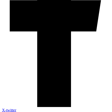
X-twitter