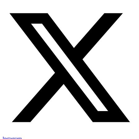
Instagram