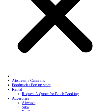
Airstream / Caravans
Foodtruck / Pop up store
Rental
Request A Quote for Batch Booking
Accesories
Airwave
Sika