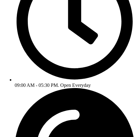
09:00 AM - 05:30 PM. Open Everyday