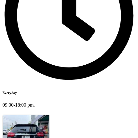
Everyday
09:00-18:00 pm.