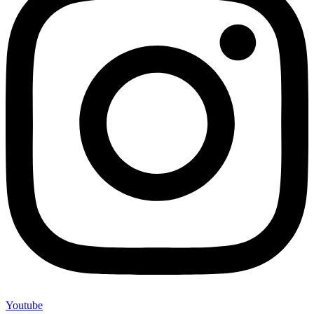
Youtube