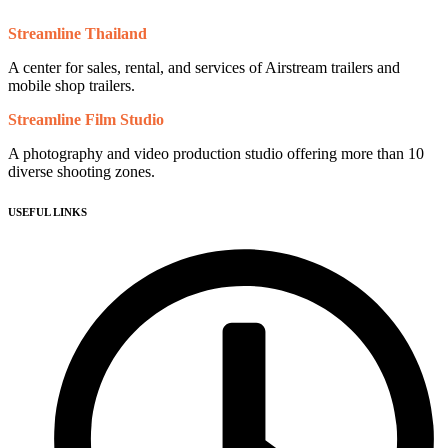
Streamline Thailand
A center for sales, rental, and services of Airstream trailers and
mobile shop trailers.
Streamline Film Studio
A photography and video production studio offering more than 10
diverse shooting zones.
USEFUL LINKS