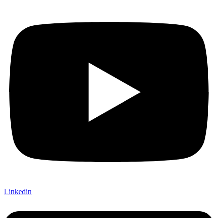
Linkedin