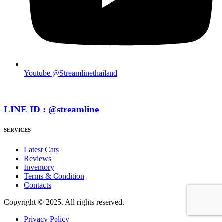
Youtube @Streamlinethailand
LINE ID : @streamline
SERVICES
Latest Cars
Reviews
Inventory
Terms & Condition
Contacts
Copyright © 2025. All rights reserved.
Privacy Policy