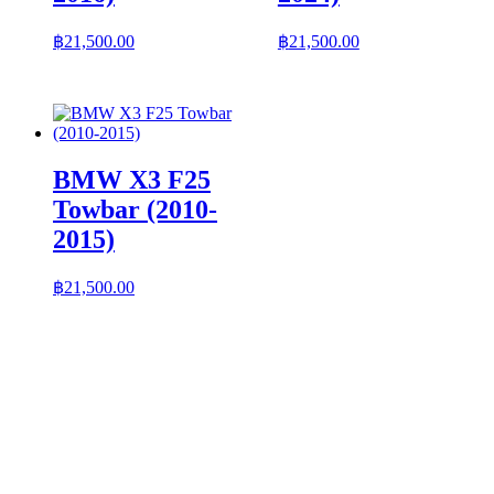
฿
21,500.00
฿
21,500.00
BMW X3 F25
Towbar (2010-
2015)
฿
21,500.00