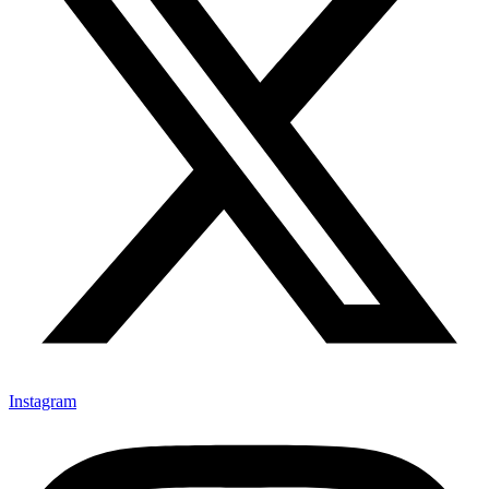
Instagram