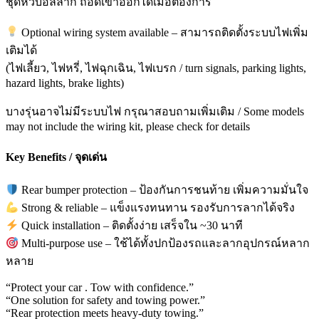
ชุดหัวบอลลาก ถอดเข้าออกได้เมื่อต้องการ
Optional wiring system available – สามารถติดตั้งระบบไฟเพิ่ม
เติมได้
(ไฟเลี้ยว, ไฟหรี่, ไฟฉุกเฉิน, ไฟเบรก / turn signals, parking lights,
hazard lights, brake lights)
บางรุ่นอาจไม่มีระบบไฟ กรุณาสอบถามเพิ่มเติม / Some models
may not include the wiring kit, please check for details
Key Benefits / จุดเด่น
Rear bumper protection – ป้องกันการชนท้าย เพิ่มความมั่นใจ
Strong & reliable – แข็งแรงทนทาน รองรับการลากได้จริง
Quick installation – ติดตั้งง่าย เสร็จใน ~30 นาที
Multi-purpose use – ใช้ได้ทั้งปกป้องรถและลากอุปกรณ์หลาก
หลาย
“Protect your car . Tow with confidence.”
“One solution for safety and towing power.”
“Rear protection meets heavy-duty towing.”