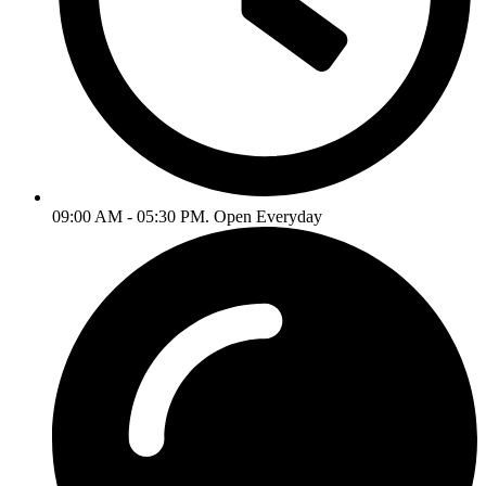
09:00 AM - 05:30 PM. Open Everyday