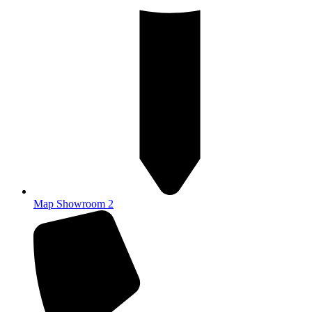
Map Showroom 2