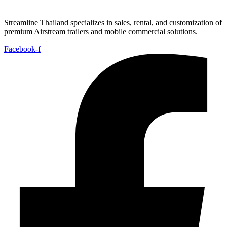
Streamline Thailand specializes in sales, rental, and customization of
premium Airstream trailers and mobile commercial solutions.
Facebook-f