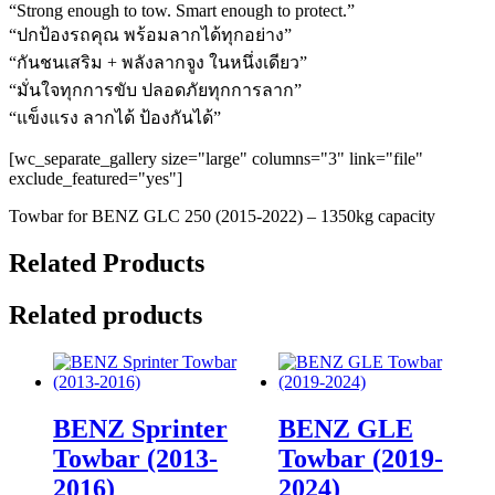
“Strong enough to tow. Smart enough to protect.”
“ปกป้องรถคุณ พร้อมลากได้ทุกอย่าง”
“กันชนเสริม + พลังลากจูง ในหนึ่งเดียว”
“มั่นใจทุกการขับ ปลอดภัยทุกการลาก”
“แข็งแรง ลากได้ ป้องกันได้”
[wc_separate_gallery size="large" columns="3" link="file"
exclude_featured="yes"]
Towbar for BENZ GLC 250 (2015-2022) – 1350kg capacity
Related Products
Related products
BENZ Sprinter
BENZ GLE
Towbar (2013-
Towbar (2019-
2016)
2024)