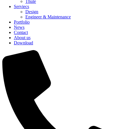
Thule
Serviecs
Design
Engineer & Maintenance
Portfolio
News
Contact
About us
Download