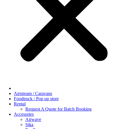
Airstream / Caravans
Foodtruck / Pop up store
Rental
Request A Quote for Batch Booking
Accesories
Airwave
Sika