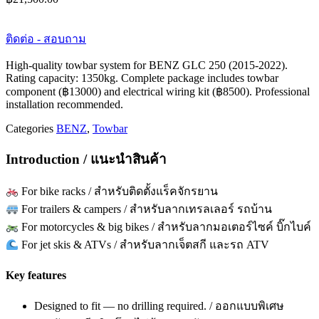
ติดต่อ - สอบถาม
High-quality towbar system for BENZ GLC 250 (2015-2022).
Rating capacity: 1350kg. Complete package includes towbar
component (฿13000) and electrical wiring kit (฿8500). Professional
installation recommended.
Categories
BENZ
,
Towbar
Introduction / แนะนำสินค้า
For bike racks / สำหรับติดตั้งแร็คจักรยาน
For trailers & campers / สำหรับลากเทรลเลอร์ รถบ้าน
For motorcycles & big bikes / สำหรับลากมอเตอร์ไซค์ บิ๊กไบค์
For jet skis & ATVs / สำหรับลากเจ็ตสกี และรถ ATV
Key features
Designed to fit — no drilling required. / ออกแบบพิเศษ