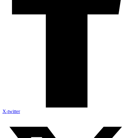
X-twitter