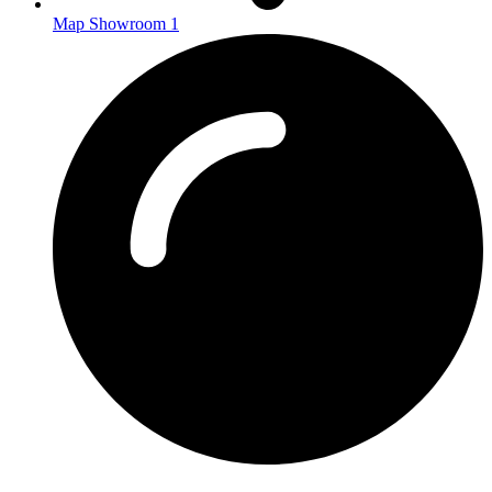
Map Showroom 1