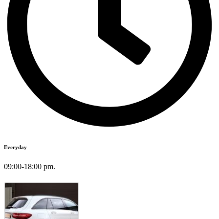
Everyday
09:00-18:00 pm.