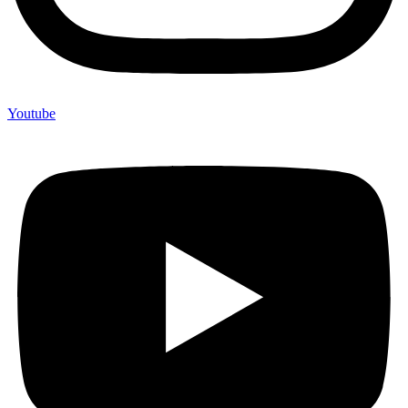
Youtube