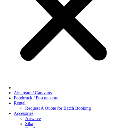
Airstream / Caravans
Foodtruck / Pop up store
Rental
Request A Quote for Batch Booking
Accesories
Airwave
Sika