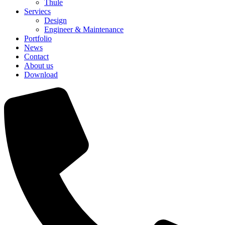
Thule
Serviecs
Design
Engineer & Maintenance
Portfolio
News
Contact
About us
Download