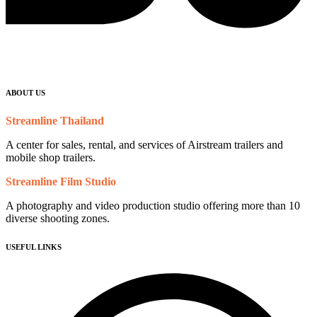
ABOUT US
Streamline Thailand
A center for sales, rental, and services of Airstream trailers and
mobile shop trailers.
Streamline Film Studio
A photography and video production studio offering more than 10
diverse shooting zones.
USEFUL LINKS