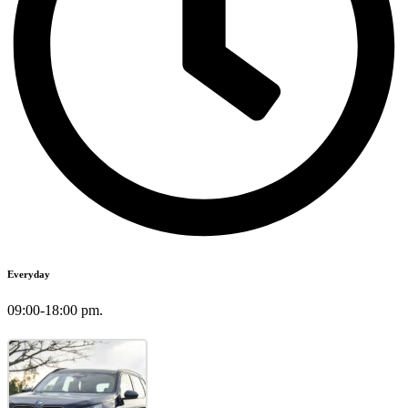
Everyday
09:00-18:00 pm.