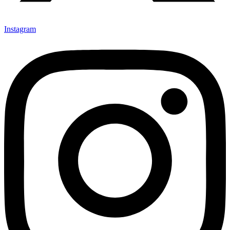
Instagram