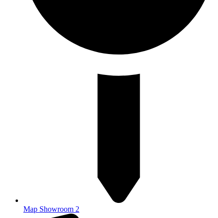
Map Showroom 2