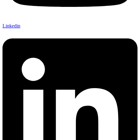
Linkedin