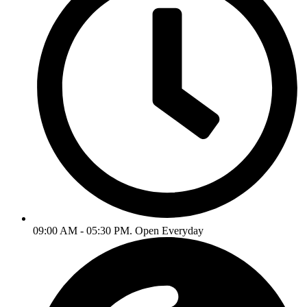
09:00 AM - 05:30 PM. Open Everyday