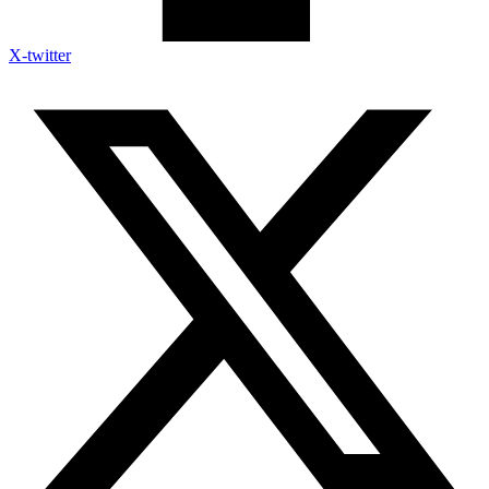
X-twitter