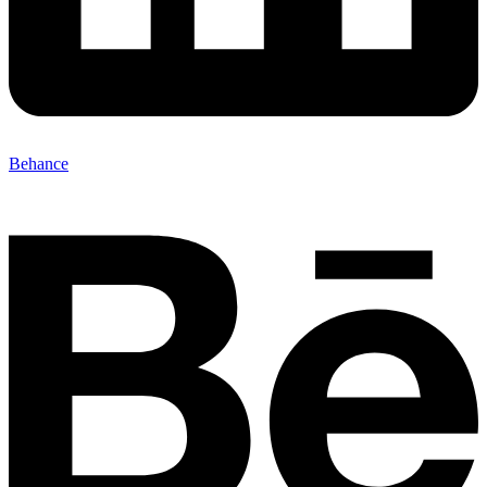
Behance