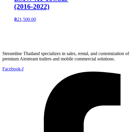
(2016-2022)
฿
21,500.00
Streamline Thailand specializes in sales, rental, and customization of
premium Airstream trailers and mobile commercial solutions.
Facebook-f