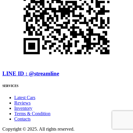
LINE ID : @streamline
SERVICES
Latest Cars
Reviews
Inventory
Terms & Condition
Contacts
Copyright © 2025. All rights reserved.