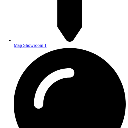
Map Showroom 1