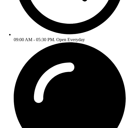
09:00 AM - 05:30 PM. Open Everyday