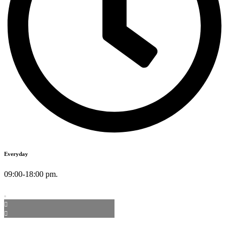
Everyday
09:00-18:00 pm.