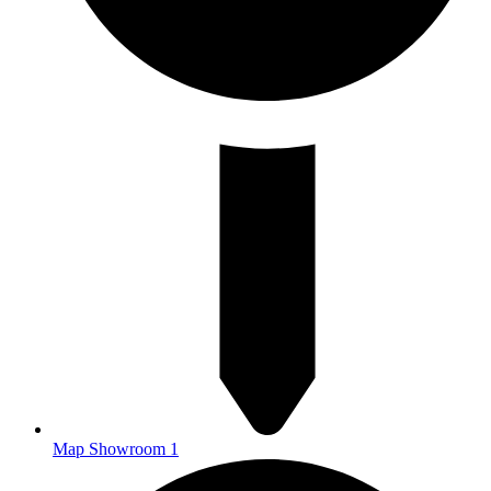
Map Showroom 1