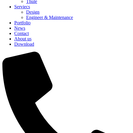
Thule
Serviecs
Design
Engineer & Maintenance
Portfolio
News
Contact
About us
Download