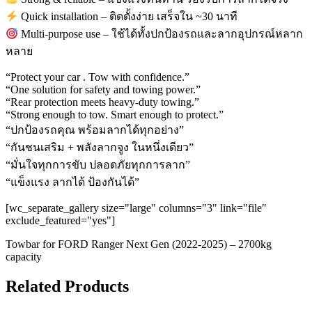
Quick installation – ติดตั้งง่าย เสร็จใน ~30 นาที
Multi-purpose use – ใช้ได้ทั้งปกป้องรถและลากอุปกรณ์หลาก
หลาย
“Protect your car . Tow with confidence.”
“One solution for safety and towing power.”
“Rear protection meets heavy-duty towing.”
“Strong enough to tow. Smart enough to protect.”
“ปกป้องรถคุณ พร้อมลากได้ทุกอย่าง”
“กันชนเสริม + พลังลากจูง ในหนึ่งเดียว”
“มั่นใจทุกการขับ ปลอดภัยทุกการลาก”
“แข็งแรง ลากได้ ป้องกันได้”
[wc_separate_gallery size="large" columns="3" link="file"
exclude_featured="yes"]
Towbar for FORD Ranger Next Gen (2022-2025) – 2700kg
capacity
Related Products