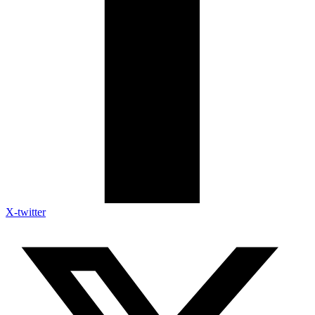
X-twitter