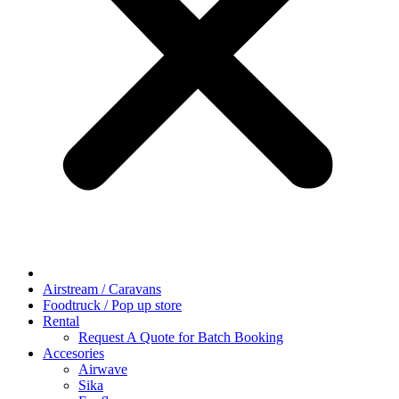
Airstream / Caravans
Foodtruck / Pop up store
Rental
Request A Quote for Batch Booking
Accesories
Airwave
Sika