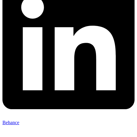
Behance