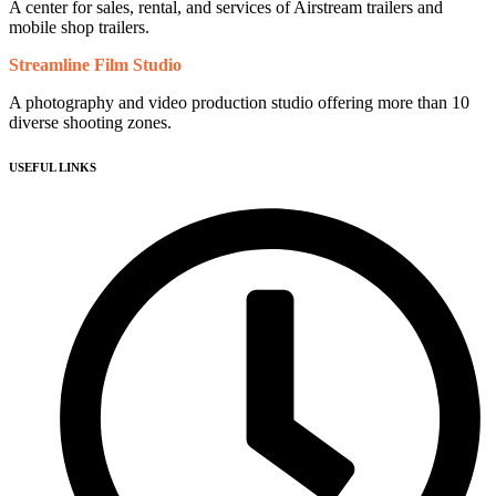
A center for sales, rental, and services of Airstream trailers and
mobile shop trailers.
Streamline Film Studio
A photography and video production studio offering more than 10
diverse shooting zones.
USEFUL LINKS