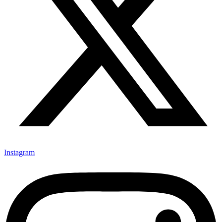
Instagram