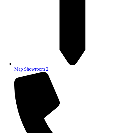
Map Showroom 2