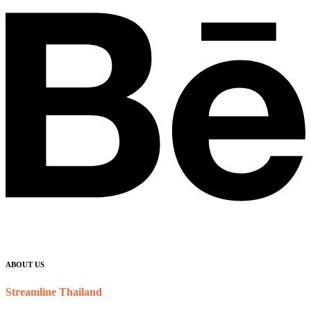
ABOUT US
Streamline Thailand