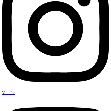
Youtube