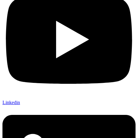
Linkedin