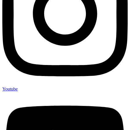
Youtube