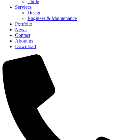
Thule
Serviecs
Design
Engineer & Maintenance
Portfolio
News
Contact
About us
Download