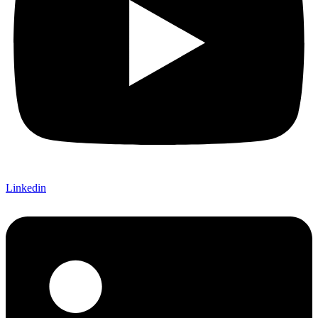
Linkedin