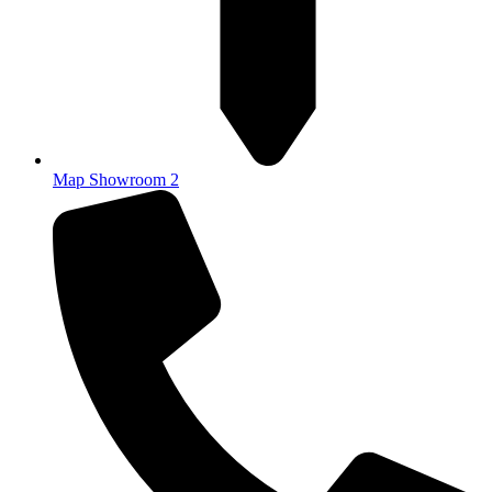
Map Showroom 2