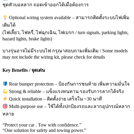
ชุดหัวบอลลาก ถอดเข้าออกได้เมื่อต้องการ
Optional wiring system available – สามารถติดตั้งระบบไฟเพิ่ม
เติมได้
(ไฟเลี้ยว, ไฟหรี่, ไฟฉุกเฉิน, ไฟเบรก / turn signals, parking lights,
hazard lights, brake lights)
บางรุ่นอาจไม่มีระบบไฟ กรุณาสอบถามเพิ่มเติม / Some models
may not include the wiring kit, please check for details
Key Benefits / จุดเด่น
Rear bumper protection – ป้องกันการชนท้าย เพิ่มความมั่นใจ
Strong & reliable – แข็งแรงทนทาน รองรับการลากได้จริง
Quick installation – ติดตั้งง่าย เสร็จใน ~30 นาที
Multi-purpose use – ใช้ได้ทั้งปกป้องรถและลากอุปกรณ์หลาก
หลาย
“Protect your car . Tow with confidence.”
“One solution for safety and towing power.”