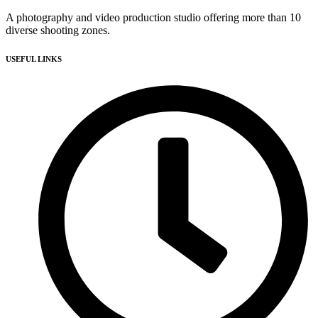
A photography and video production studio offering more than 10
diverse shooting zones.
USEFUL LINKS