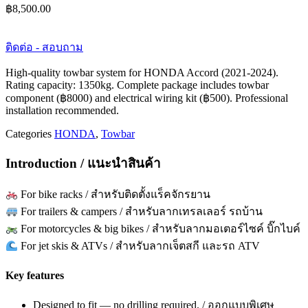
฿
8,500.00
ติดต่อ - สอบถาม
High-quality towbar system for HONDA Accord (2021-2024).
Rating capacity: 1350kg. Complete package includes towbar
component (฿8000) and electrical wiring kit (฿500). Professional
installation recommended.
Categories
HONDA
,
Towbar
Introduction / แนะนำสินค้า
For bike racks / สำหรับติดตั้งแร็คจักรยาน
For trailers & campers / สำหรับลากเทรลเลอร์ รถบ้าน
For motorcycles & big bikes / สำหรับลากมอเตอร์ไซค์ บิ๊กไบค์
For jet skis & ATVs / สำหรับลากเจ็ตสกี และรถ ATV
Key features
Designed to fit — no drilling required. / ออกแบบพิเศษ