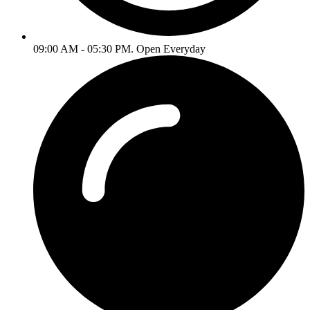
09:00 AM - 05:30 PM. Open Everyday