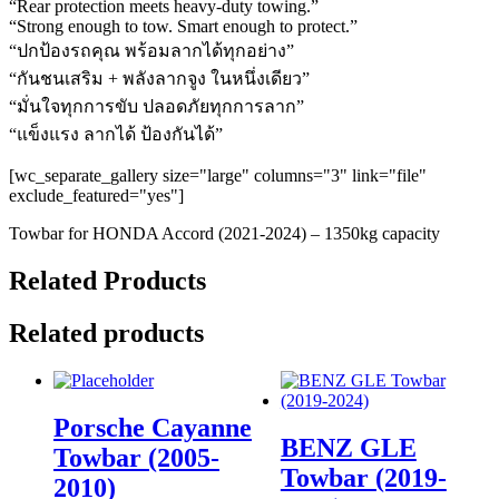
“Rear protection meets heavy-duty towing.”
“Strong enough to tow. Smart enough to protect.”
“ปกป้องรถคุณ พร้อมลากได้ทุกอย่าง”
“กันชนเสริม + พลังลากจูง ในหนึ่งเดียว”
“มั่นใจทุกการขับ ปลอดภัยทุกการลาก”
“แข็งแรง ลากได้ ป้องกันได้”
[wc_separate_gallery size="large" columns="3" link="file"
exclude_featured="yes"]
Towbar for HONDA Accord (2021-2024) – 1350kg capacity
Related Products
Related products
Porsche Cayanne
BENZ GLE
Towbar (2005-
Towbar (2019-
2010)