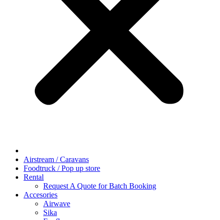
Airstream / Caravans
Foodtruck / Pop up store
Rental
Request A Quote for Batch Booking
Accesories
Airwave
Sika