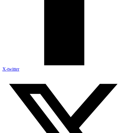
X-twitter