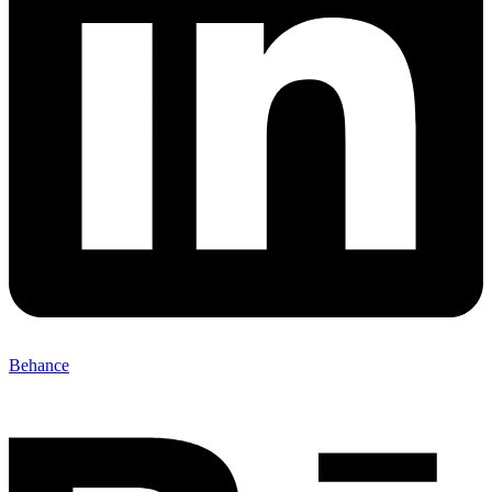
Behance