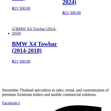
2024)
฿
21,500.00
฿
21,500.00
BMW X4 Towbar
(2014-2018)
฿
21,500.00
Streamline Thailand specializes in sales, rental, and customization of
premium Airstream trailers and mobile commercial solutions.
Facebook-f