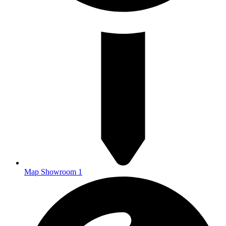
Map Showroom 1