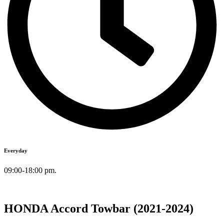
Everyday
09:00-18:00 pm.
HONDA Accord Towbar (2021-2024)