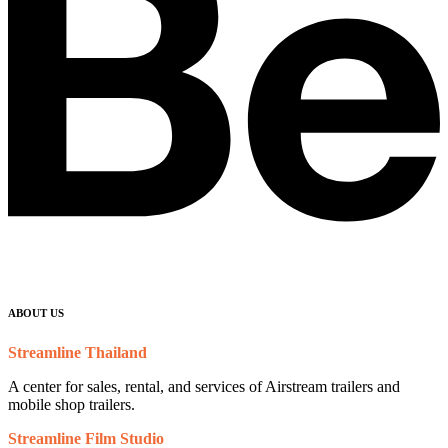
ABOUT US
Streamline Thailand
A center for sales, rental, and services of Airstream trailers and
mobile shop trailers.
Streamline Film Studio