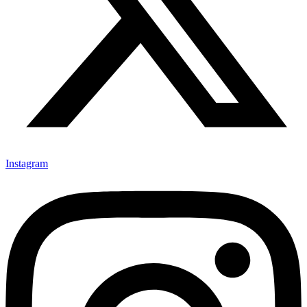
Instagram