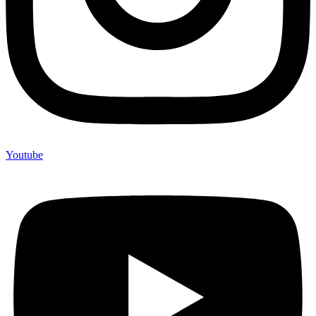
Youtube