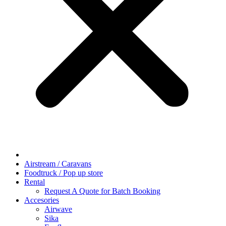
Airstream / Caravans
Foodtruck / Pop up store
Rental
Request A Quote for Batch Booking
Accesories
Airwave
Sika