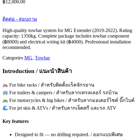
฿
12,000.00
ติดต่อ - สอบถาม
High-quality towbar system for MG Extender (2019-2022). Rating
capacity: 1350kg. Complete package includes towbar component
(฿8000) and electrical wiring kit (฿4000). Professional installation
recommended.
Categories
MG
,
Towbar
Introduction / แนะนำสินค้า
For bike racks / สำหรับติดตั้งแร็คจักรยาน
For trailers & campers / สำหรับลากเทรลเลอร์ รถบ้าน
For motorcycles & big bikes / สำหรับลากมอเตอร์ไซค์ บิ๊กไบค์
For jet skis & ATVs / สำหรับลากเจ็ตสกี และรถ ATV
Key features
Designed to fit — no drilling required. / ออกแบบพิเศษ