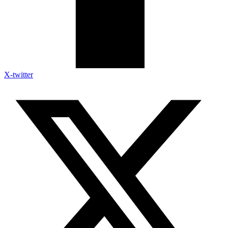
X-twitter