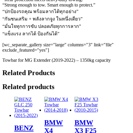
“Strong enough to tow. Smart enough to protect.”
“ปกป้องรถคุณ พร้อมลากได้ทุกอย่าง”
“กันชนเสริม + พลังลากจูง ในหนึ่งเดียว”
“มั่นใจทุกการขับ ปลอดภัยทุกการลาก”
“แข็งแรง ลากได้ ป้องกันได้”
[wc_separate_gallery size="large" columns="3" link="file"
exclude_featured="yes"]
Towbar for MG Extender (2019-2022) – 1350kg capacity
Related Products
Related products
BMW
BMW
BENZ
X4
X3 F25