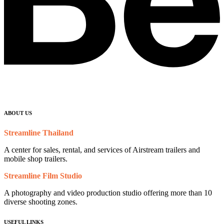
ABOUT US
Streamline Thailand
A center for sales, rental, and services of Airstream trailers and
mobile shop trailers.
Streamline Film Studio
A photography and video production studio offering more than 10
diverse shooting zones.
USEFUL LINKS