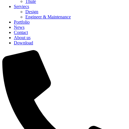
Thule
Serviecs
Design
Engineer & Maintenance
Portfolio
News
Contact
About us
Download