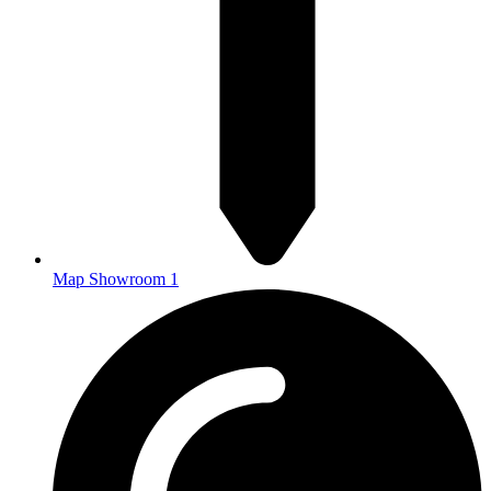
Map Showroom 1