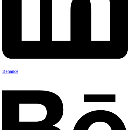
Behance