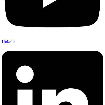
Linkedin