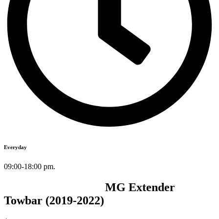
Everyday
09:00-18:00 pm.
MG Extender
Towbar (2019-2022)