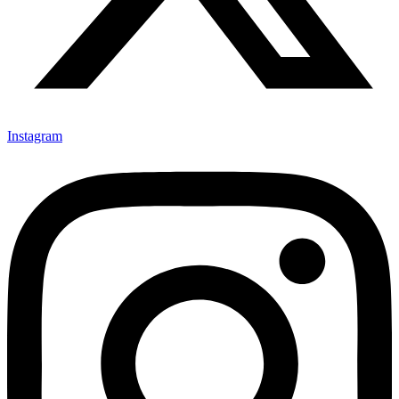
Instagram