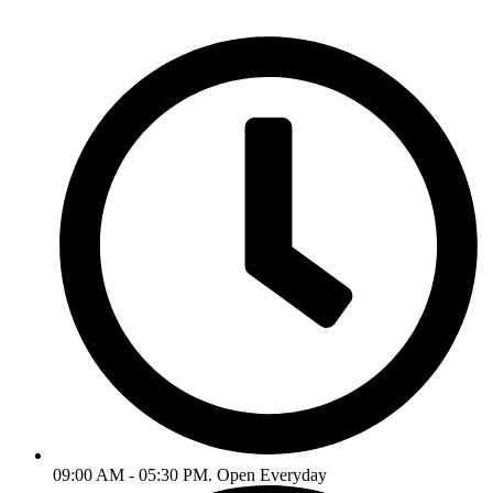
09:00 AM - 05:30 PM. Open Everyday