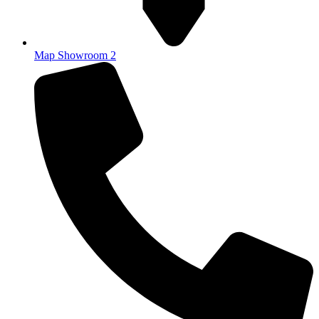
Map Showroom 2