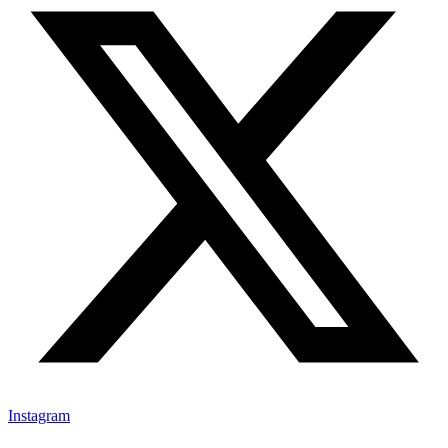
Instagram