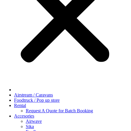
Airstream / Caravans
Foodtruck / Pop up store
Rental
Request A Quote for Batch Booking
Accesories
Airwave
Sika