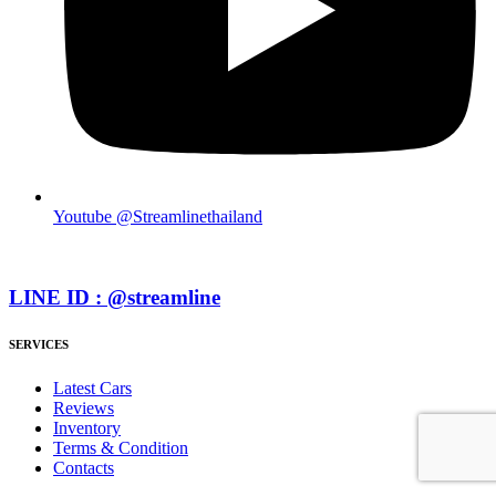
Youtube @Streamlinethailand
LINE ID : @streamline
SERVICES
Latest Cars
Reviews
Inventory
Terms & Condition
Contacts