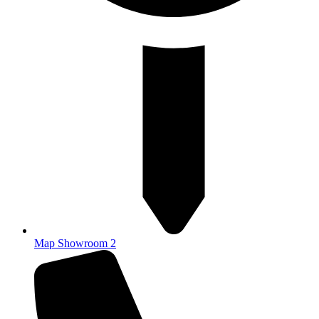
Map Showroom 2