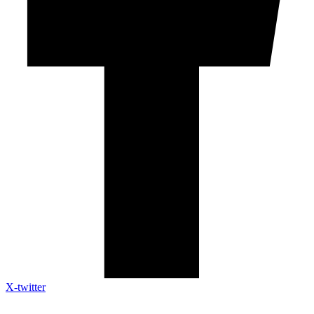
X-twitter