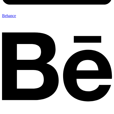
Behance