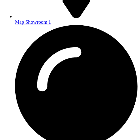
Map Showroom 1