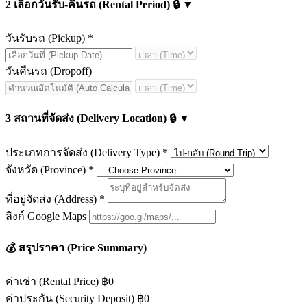
2
เลือกวันรับ-คืนรถ (Rental Period)
🔒
▼
วันรับรถ (Pickup)
*
วันคืนรถ (Dropoff)
3
สถานที่จัดส่ง (Delivery Location)
🔒
▼
ประเภทการจัดส่ง (Delivery Type)
*
จังหวัด (Province)
*
ที่อยู่จัดส่ง (Address)
*
ลิงก์ Google Maps
💰
สรุปราคา (Price Summary)
ค่าเช่า (Rental Price)
฿0
ค่าประกัน (Security Deposit)
฿0