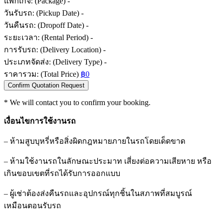
แพ็กเกจ: (Package)
-
วันรับรถ: (Pickup Date)
-
วันคืนรถ: (Dropoff Date)
-
ระยะเวลา: (Rental Period)
-
การรับรถ: (Delivery Location)
-
ประเภทจัดส่ง: (Delivery Type)
-
ราคารวม: (Total Price)
฿0
Confirm Quotation Request
* We will contact you to confirm your booking.
เงื่อนไขการใช้งานรถ
–
ห้ามสูบบุหรี่หรือสิ่งผิดกฎหมายภายในรถโดยเด็ดขาด
–
ห้ามใช้งานรถในลักษณะประมาท เสี่ยงต่อความเสียหาย หรือ
เกินขอบเขตที่รถได้รับการออกแบบ
–
ผู้เช่าต้องส่งคืนรถและอุปกรณ์ทุกชิ้นในสภาพที่สมบูรณ์
เหมือนตอนรับรถ