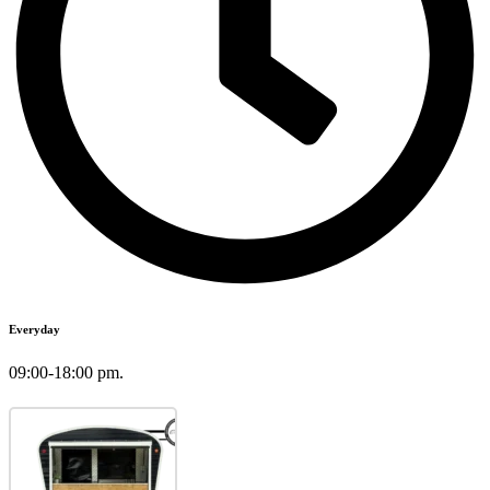
Everyday
09:00-18:00 pm.