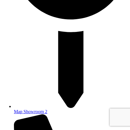
Map Showroom 2