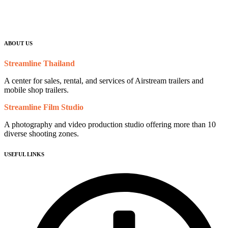
ABOUT US
Streamline Thailand
A center for sales, rental, and services of Airstream trailers and
mobile shop trailers.
Streamline Film Studio
A photography and video production studio offering more than 10
diverse shooting zones.
USEFUL LINKS