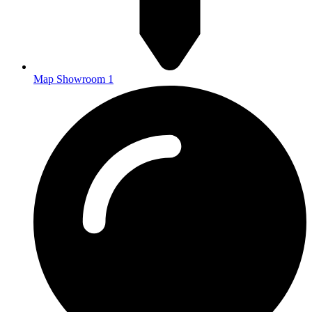
Map Showroom 1