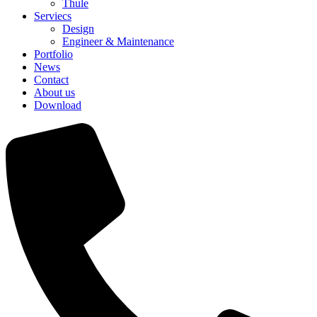
Thule
Serviecs
Design
Engineer & Maintenance
Portfolio
News
Contact
About us
Download