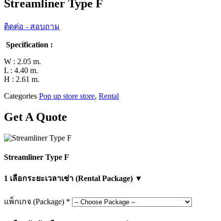
Streamliner Type F
ติดต่อ - สอบถาม
Specification :
W : 2.05 m.
L : 4.40 m.
H : 2.61 m.
Categories
Pop up store store
,
Rental
Get A Quote
Streamliner Type F
1
เลือกระยะเวลาเช่า (Rental Package)
▼
แพ็กเกจ (Package)
*