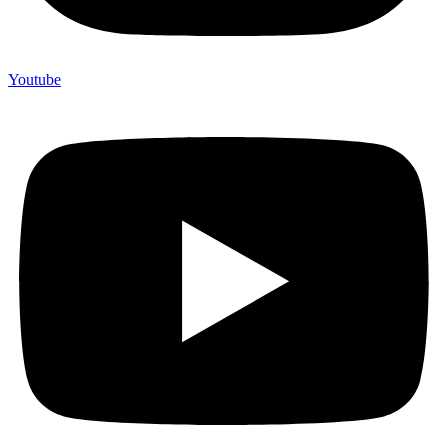
Youtube