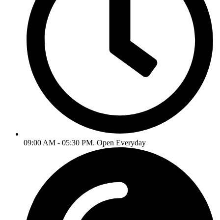
09:00 AM - 05:30 PM. Open Everyday