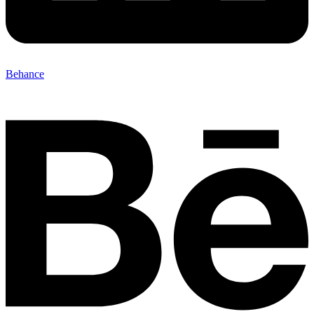
Behance