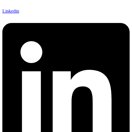
Linkedin