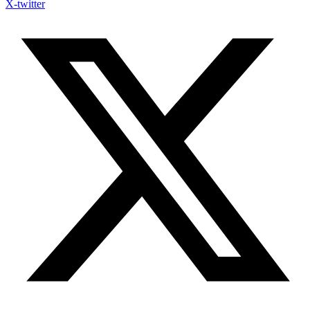
X-twitter