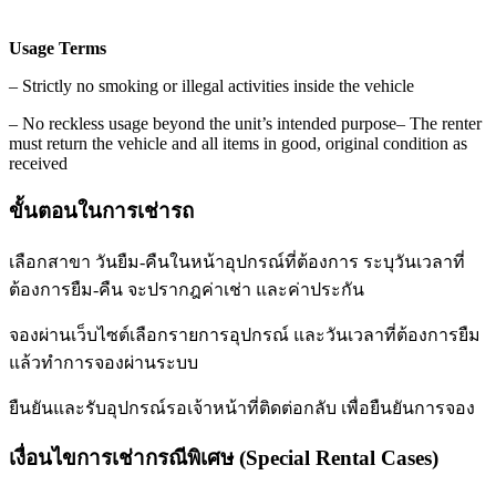
Usage Terms
–
Strictly no smoking or illegal activities inside the vehicle
–
No reckless usage beyond the unit’s intended purpose
–
The renter
must return the vehicle and all items in good, original condition as
received
ขั้นตอนในการเช่ารถ
เลือกสาขา วันยืม-คืนในหน้าอุปกรณ์ที่ต้องการ ระบุวันเวลาที่
ต้องการยืม-คืน จะปรากฎค่าเช่า และค่าประกัน
จองผ่านเว็บไซต์เลือกรายการอุปกรณ์ และวันเวลาที่ต้องการยืม
แล้วทำการจองผ่านระบบ
ยืนยันและรับอุปกรณ์รอเจ้าหน้าที่ติดต่อกลับ เพื่อยืนยันการจอง
เงื่อนไขการเช่ากรณีพิเศษ (Special Rental Cases)