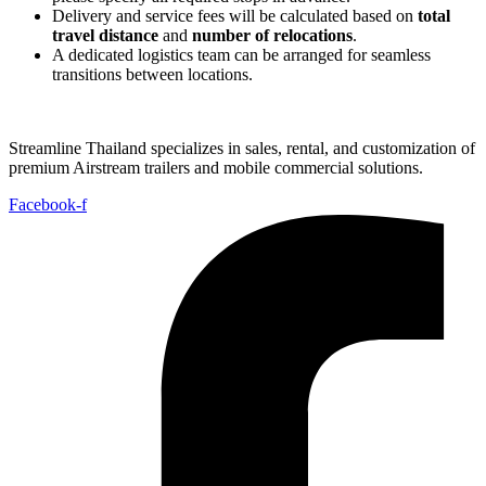
Delivery and service fees will be calculated based on
total
travel distance
and
number of relocations
.
A dedicated logistics team can be arranged for seamless
transitions between locations.
Streamline Thailand specializes in sales, rental, and customization of
premium Airstream trailers and mobile commercial solutions.
Facebook-f