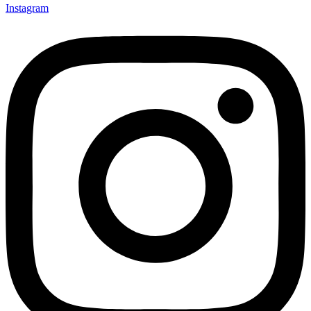
Instagram