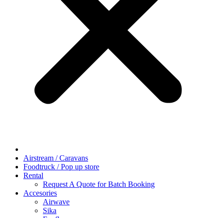
Airstream / Caravans
Foodtruck / Pop up store
Rental
Request A Quote for Batch Booking
Accesories
Airwave
Sika