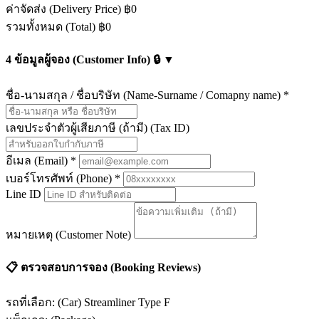
ค่าจัดส่ง (Delivery Price)
฿0
รวมทั้งหมด (Total)
฿0
4
ข้อมูลผู้จอง (Customer Info)
🔒
▼
ชื่อ-นามสกุล / ชื่อบริษัท (Name-Surname / Comapny name)
*
เลขประจำตัวผู้เสียภาษี (ถ้ามี) (Tax ID)
อีเมล (Email)
*
เบอร์โทรศัพท์ (Phone)
*
Line ID
หมายเหตุ (Customer Note)
📋
ตรวจสอบการจอง (Booking Reviews)
รถที่เลือก: (Car)
Streamliner Type F