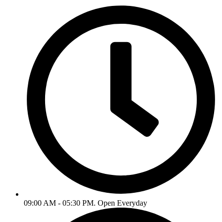
09:00 AM - 05:30 PM. Open Everyday