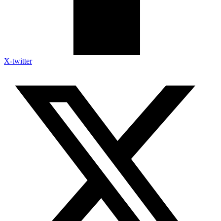
X-twitter