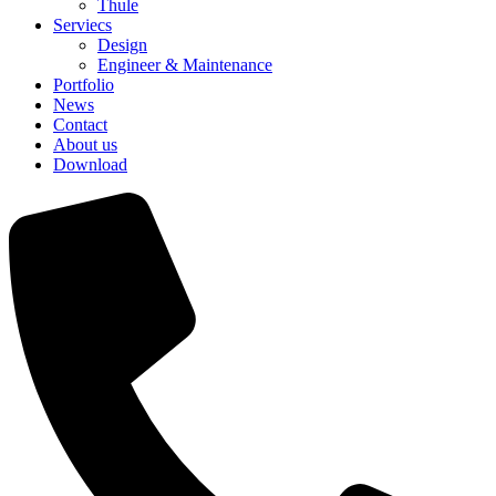
Thule
Serviecs
Design
Engineer & Maintenance
Portfolio
News
Contact
About us
Download