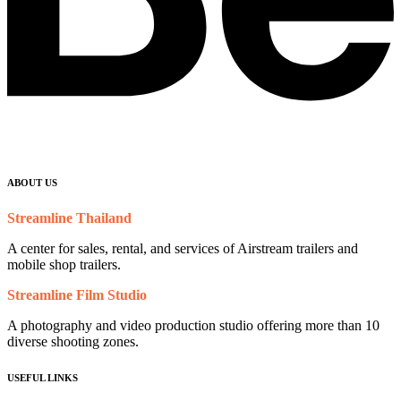
ABOUT US
Streamline Thailand
A center for sales, rental, and services of Airstream trailers and
mobile shop trailers.
Streamline Film Studio
A photography and video production studio offering more than 10
diverse shooting zones.
USEFUL LINKS