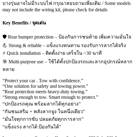
บางรุ่นอาจไม่มีระบบไฟ กรุณาสอบถามเพิ่มเติม / Some models
may not include the wiring kit, please check for details
Key Benefits / จุดเด่น
🛡️ Rear bumper protection – ป้องกันการชนท้าย เพิ่มความมั่นใจ
💪 Strong & reliable – แข็งแรงทนทาน รองรับการลากได้จริง
⚡ Quick installation – ติดตั้งง่าย เสร็จใน ~30 นาที
🎯 Multi-purpose use – ใช้ได้ทั้งปกป้องรถและลากอุปกรณ์หลาก
หลาย
“Protect your car . Tow with confidence.”
“One solution for safety and towing power.”
“Rear protection meets heavy-duty towing.”
“Strong enough to tow. Smart enough to protect.”
“ปกป้องรถคุณ พร้อมลากได้ทุกอย่าง”
“กันชนเสริม + พลังลากจูง ในหนึ่งเดียว”
“มั่นใจทุกการขับ ปลอดภัยทุกการลาก”
“แข็งแรง ลากได้ ป้องกันได้”