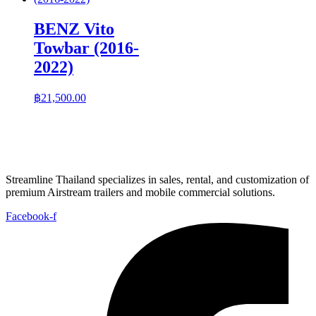
BENZ Vito
Towbar (2016-
2022)
฿
21,500.00
Streamline Thailand specializes in sales, rental, and customization of
premium Airstream trailers and mobile commercial solutions.
Facebook-f