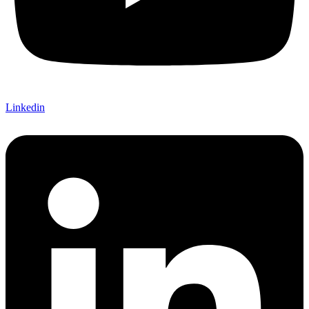
Linkedin