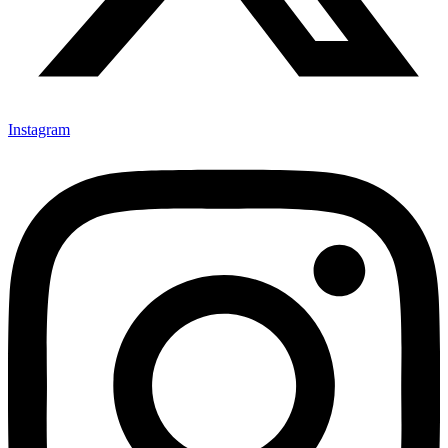
Instagram