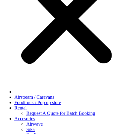
Airstream / Caravans
Foodtruck / Pop up store
Rental
Request A Quote for Batch Booking
Accesories
Airwave
Sika