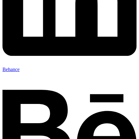
Behance