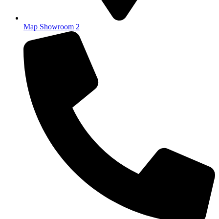
Map Showroom 2