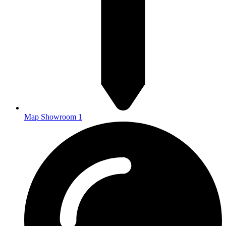
Map Showroom 1