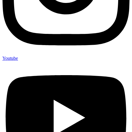
Youtube