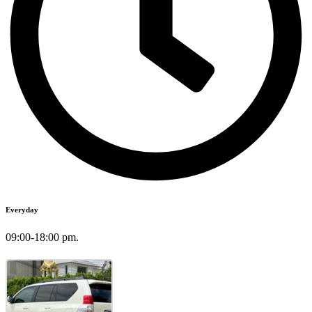
Everyday
09:00-18:00 pm.