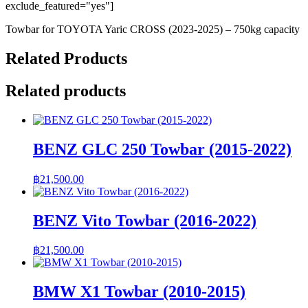
exclude_featured="yes"]
Towbar for TOYOTA Yaric CROSS (2023-2025) – 750kg capacity
Related Products
Related products
BENZ GLC 250 Towbar (2015-2022)
฿
21,500.00
BENZ Vito Towbar (2016-2022)
฿
21,500.00
BMW X1 Towbar (2010-2015)