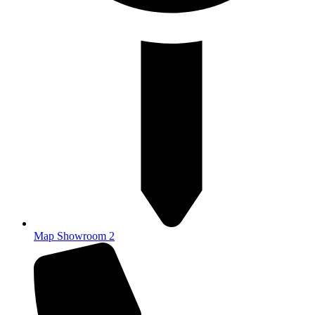
Map Showroom 2