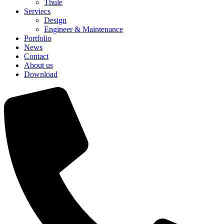
Thule
Serviecs
Design
Engineer & Maintenance
Portfolio
News
Contact
About us
Download