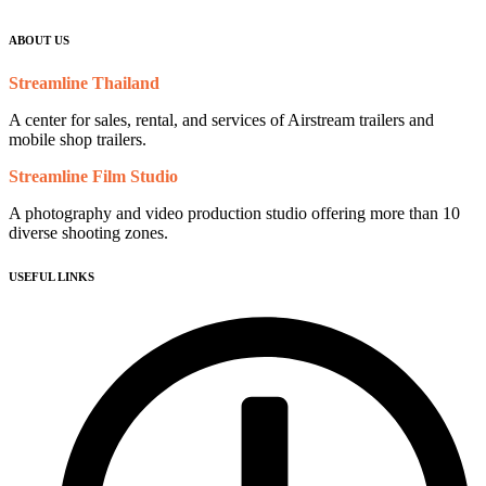
ABOUT US
Streamline Thailand
A center for sales, rental, and services of Airstream trailers and
mobile shop trailers.
Streamline Film Studio
A photography and video production studio offering more than 10
diverse shooting zones.
USEFUL LINKS