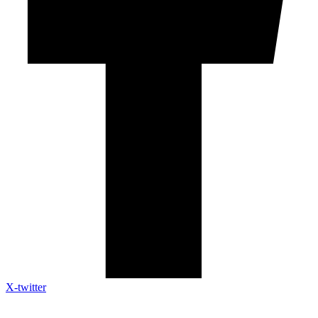
X-twitter