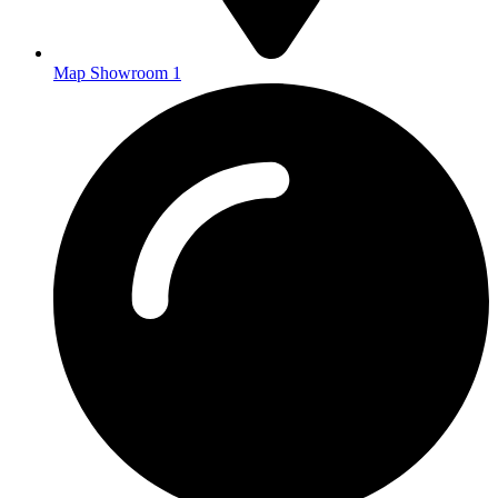
Map Showroom 1