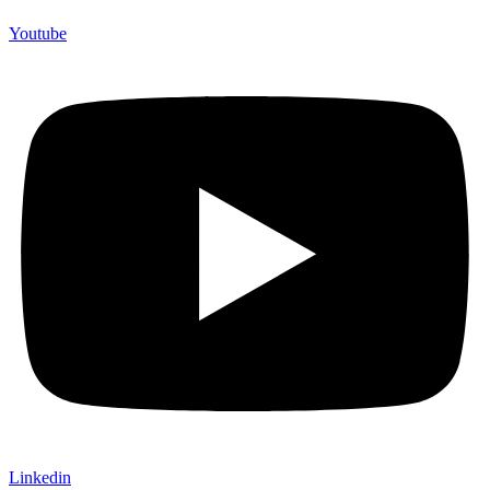
Youtube
Linkedin