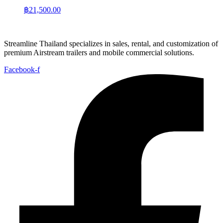
฿
21,500.00
Streamline Thailand specializes in sales, rental, and customization of
premium Airstream trailers and mobile commercial solutions.
Facebook-f