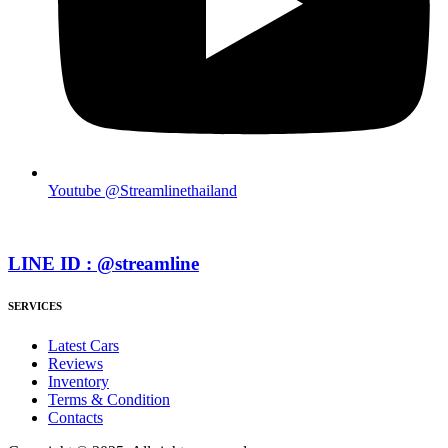
Youtube @Streamlinethailand
LINE ID : @streamline
SERVICES
Latest Cars
Reviews
Inventory
Terms & Condition
Contacts