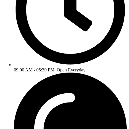
09:00 AM - 05:30 PM. Open Everyday