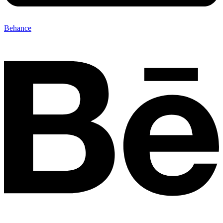
Behance