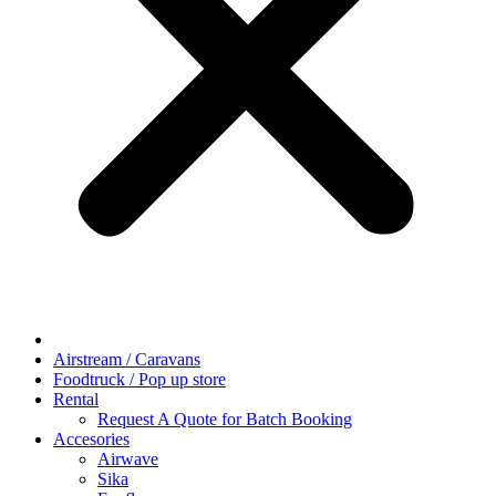
Airstream / Caravans
Foodtruck / Pop up store
Rental
Request A Quote for Batch Booking
Accesories
Airwave
Sika