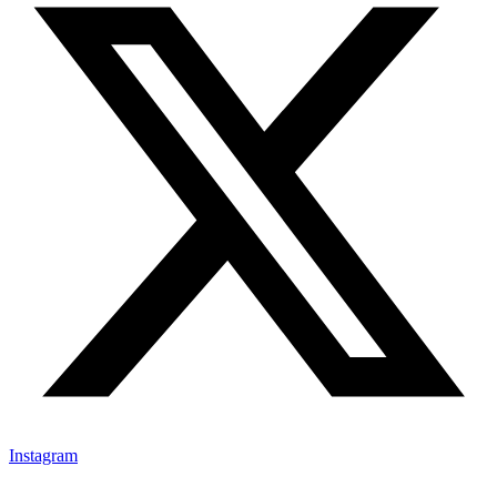
Instagram