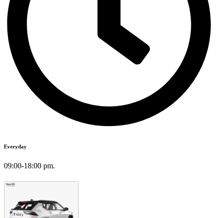
Everyday
09:00-18:00 pm.