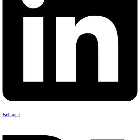
Behance