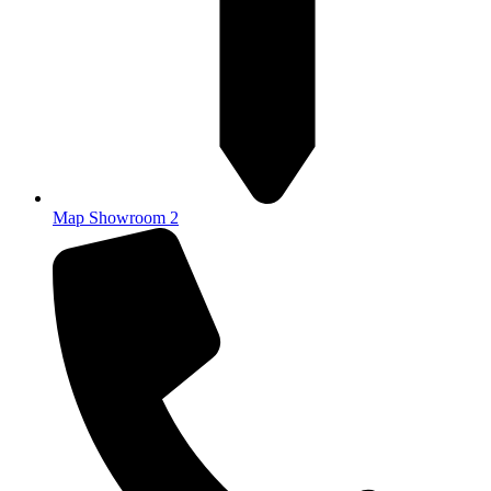
Map Showroom 2