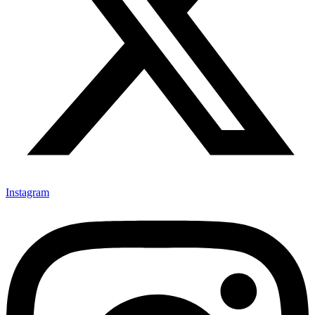
Instagram