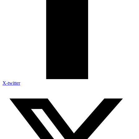
X-twitter