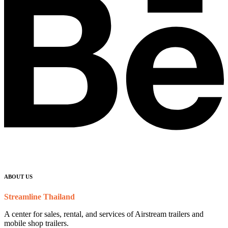
ABOUT US
Streamline Thailand
A center for sales, rental, and services of Airstream trailers and
mobile shop trailers.