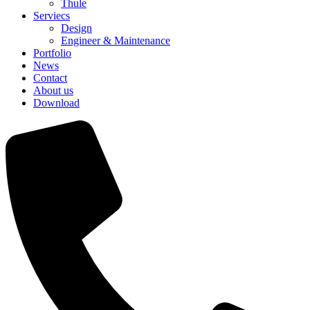
Thule
Serviecs
Design
Engineer & Maintenance
Portfolio
News
Contact
About us
Download