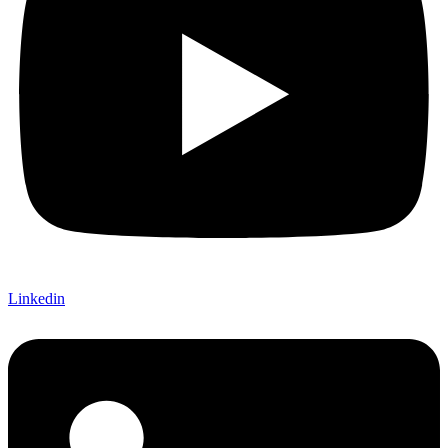
Linkedin