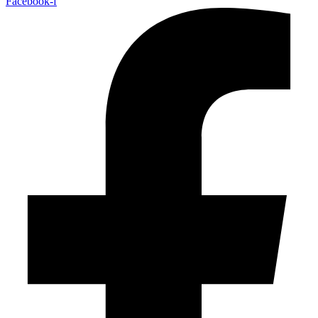
Facebook-f