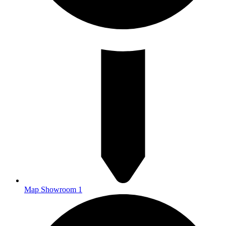
Map Showroom 1