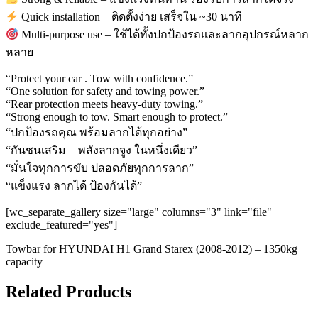
Quick installation – ติดตั้งง่าย เสร็จใน ~30 นาที
Multi-purpose use – ใช้ได้ทั้งปกป้องรถและลากอุปกรณ์หลาก
หลาย
“Protect your car . Tow with confidence.”
“One solution for safety and towing power.”
“Rear protection meets heavy-duty towing.”
“Strong enough to tow. Smart enough to protect.”
“ปกป้องรถคุณ พร้อมลากได้ทุกอย่าง”
“กันชนเสริม + พลังลากจูง ในหนึ่งเดียว”
“มั่นใจทุกการขับ ปลอดภัยทุกการลาก”
“แข็งแรง ลากได้ ป้องกันได้”
[wc_separate_gallery size="large" columns="3" link="file"
exclude_featured="yes"]
Towbar for HYUNDAI H1 Grand Starex (2008-2012) – 1350kg
capacity
Related Products