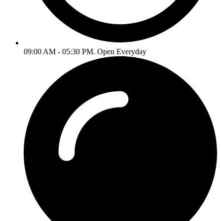
09:00 AM - 05:30 PM. Open Everyday