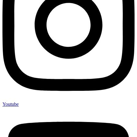
Youtube