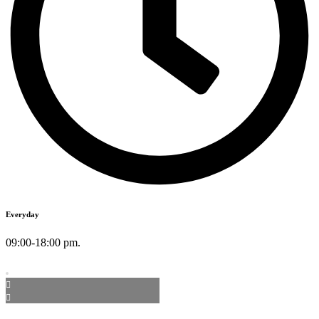
Everyday
09:00-18:00 pm.