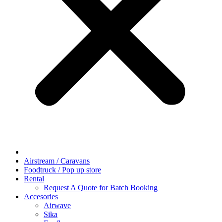
Airstream / Caravans
Foodtruck / Pop up store
Rental
Request A Quote for Batch Booking
Accesories
Airwave
Sika