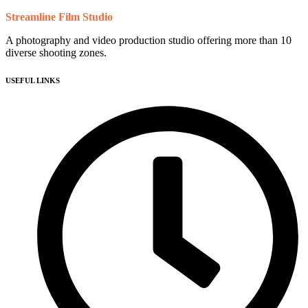
Streamline Film Studio
A photography and video production studio offering more than 10
diverse shooting zones.
USEFUL LINKS