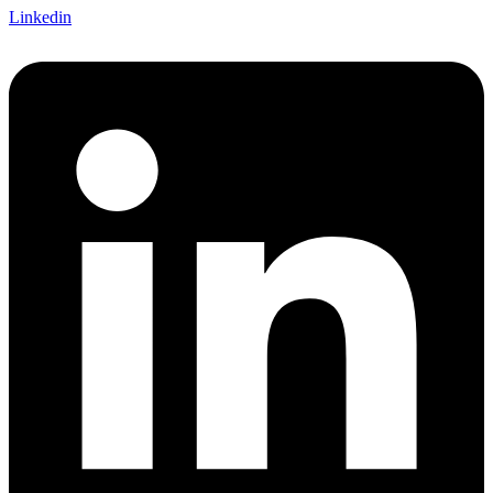
Linkedin