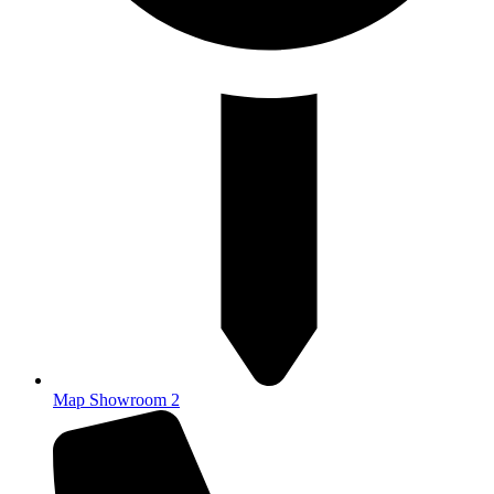
Map Showroom 2