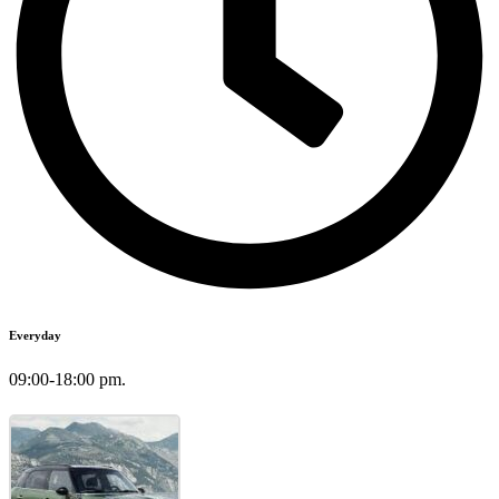
Everyday
09:00-18:00 pm.