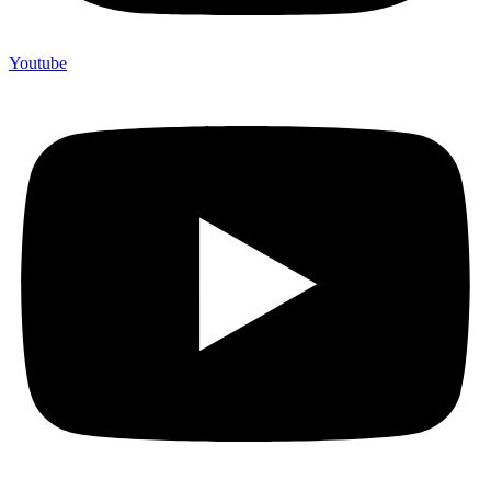
Youtube