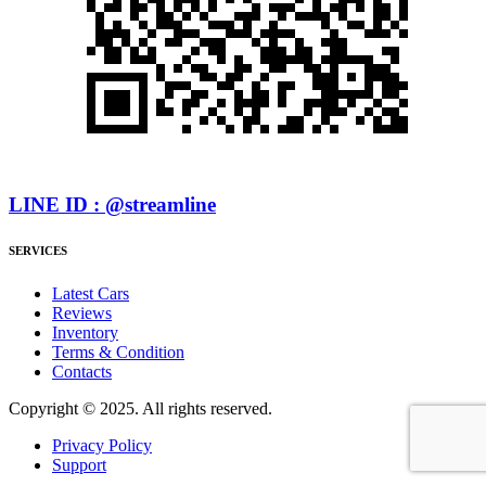
LINE ID : @streamline
SERVICES
Latest Cars
Reviews
Inventory
Terms & Condition
Contacts
Copyright © 2025. All rights reserved.
Privacy Policy
Support