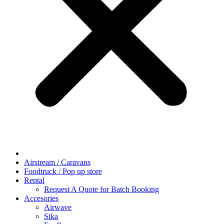
Airstream / Caravans
Foodtruck / Pop up store
Rental
Request A Quote for Batch Booking
Accesories
Airwave
Sika