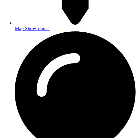
Map Showroom 1