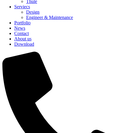
Thule
Serviecs
Design
Engineer & Maintenance
Portfolio
News
Contact
About us
Download