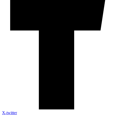
X-twitter