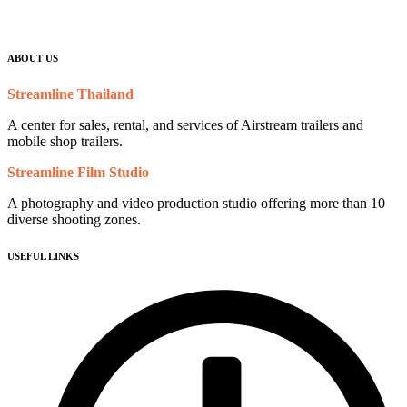
ABOUT US
Streamline Thailand
A center for sales, rental, and services of Airstream trailers and
mobile shop trailers.
Streamline Film Studio
A photography and video production studio offering more than 10
diverse shooting zones.
USEFUL LINKS