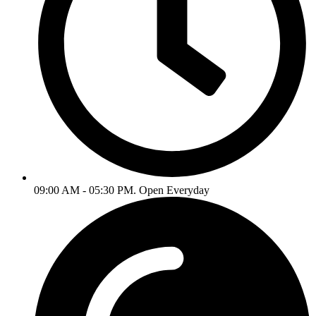
09:00 AM - 05:30 PM. Open Everyday