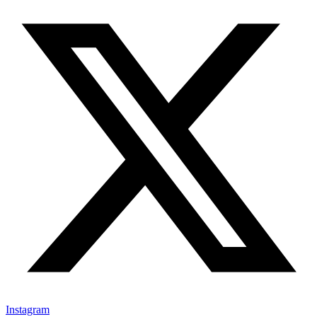
Instagram